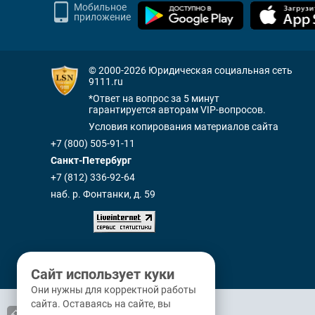
Мобильное
приложение
© 2000-2026
Юридическая социальная сеть
9111.ru
*Ответ на вопрос за 5 минут
гарантируется авторам VIP-вопросов.
Условия копирования материалов сайта
+7 (800) 505-91-11
Санкт-Петербург
+7 (812) 336-92-64
наб. р. Фонтанки, д. 59
Сайт использует куки
Они нужны для корректной работы
сайта. Оставаясь на сайте, вы