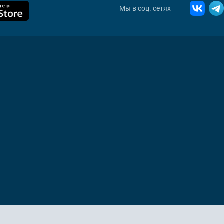
Мы в соц. сетях