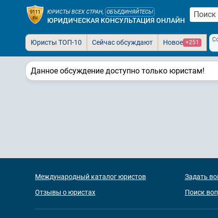
ЮРИСТЫ ВСЕХ СТРАН,
ОБЪЕДИНЯЙТЕСЬ!
ЮРИДИЧЕСКАЯ КОНСУЛЬТАЦИЯ ОНЛАЙН
С
Юристы ТОП-10
Сейчас обсуждают
Новое
+251
Данное обсуждение доступно только юристам!
Международный каталог юристов
Задать во
Отзывы о юристах
Поиск во