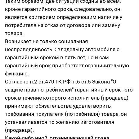
Таким образом, две ситуации сходны во всем,
кроме гарантийного срока, следовательно, он
является критерием определяющим наличие у
потребителя на отказ от договора или замену
товара.
Возникает не только социальная
несправедливость к владельцу автомобиля с
гарантийным сроком в пять лет, но и сам
гарантийный срок приобретает ограничительную
функцию.
Согласно п.2 ст.470 ГК РФ, п.6 ст.5 Закона "О
защите прав потребителей" гарантийный срок - это
срок в течение которого исполнитель (продавец)
принимают обязательства удовлетворить
требования покупателя (потребителя) товара, он
устанавливается по желанию изготовителя
(продавца).
Какой-либо иной, ограничивающей права