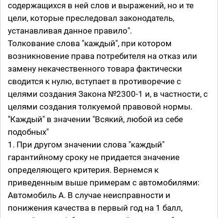
содержащихся в ней слов и выражений, но и те
цели, которые преследовал законодатель,
устанавливая данное правило".
Толкование слова "каждый", при котором
возникновение права потребителя на отказ или
замену некачественного товара фактически
сводится к нулю, вступает в противоречие с
целями создания Закона №2300-1 и, в частности, с
целями создания толкуемой правовой нормы.
"Каждый" в значении "Всякий, любой из себе
подобных"
1. При другом значении слова "каждый"
гарантийному сроку не придается значение
определяющего критерия. Вернемся к
приведенным выше примерам с автомобилями:
Автомобиль А. В случае неисправности и
понижения качества в первый год на 1 балл,