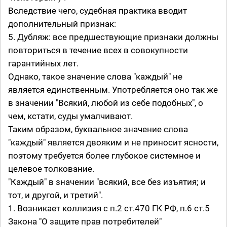
Вследствие чего, судебная практика вводит
дополнительный признак:
5. Дубляж: все предшествующие признаки должны
повториться в течение всех в совокупности
гарантийных лет.
Однако, такое значение слова "каждый" не
является единственным. Употребляется оно так же
в значении "Всякий, любой из себе подобных", о
чем, кстати, суды умалчивают.
Таким образом, буквальное значение слова
"каждый" является двояким и не приносит ясности,
поэтому требуется более глубокое системное и
целевое толкование.
"Каждый" в значении "всякий, все без изъятия; и
тот, и другой, и третий".
1. Возникает коллизия с п.2 ст.470 ГК РФ, п.6 ст.5
Закона "О защите прав потребителей"