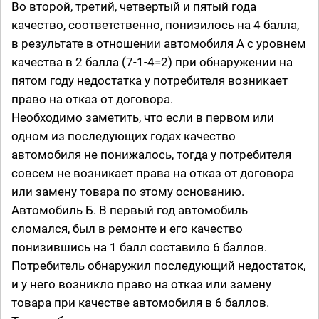
Во второй, третий, четвертый и пятый года
качество, соответственно, понизилось на 4 балла,
в результате в отношении автомобиля А с уровнем
качества в 2 балла (7-1-4=2) при обнаружении на
пятом году недостатка у потребителя возникает
право на отказ от договора.
Необходимо заметить, что если в первом или
одном из последующих годах качество
автомобиля не понижалось, тогда у потребителя
совсем не возникает права на отказ от договора
или замену товара по этому основанию.
Автомобиль Б. В первый год автомобиль
сломался, был в ремонте и его качество
понизившись на 1 балл составило 6 баллов.
Потребитель обнаружил последующий недостаток,
и у него возникло право на отказ или замену
товара при качестве автомобиля в 6 баллов.