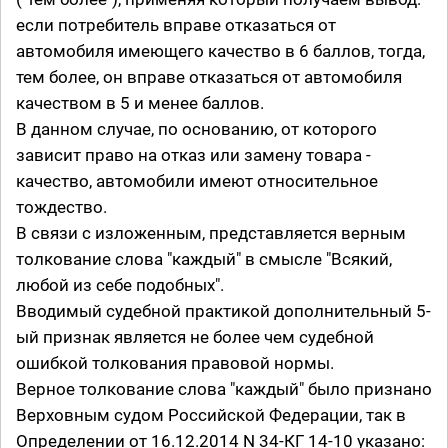
если потребитель вправе отказаться от
автомобиля имеющего качество в 6 баллов, тогда,
тем более, он вправе отказаться от автомобиля
качеством в 5 и менее баллов.
В данном случае, по основанию, от которого
зависит право на отказ или замену товара -
качество, автомобили имеют относительное
тождество.
В связи с изложенным, представляется верным
толкование слова "каждый" в смысле "Всякий,
любой из себе подобных".
Вводимый судебной практикой дополнительный 5-
ый признак является не более чем судебной
ошибкой толкования правовой нормы.
Верное толкование слова "каждый" было признано
Верховным судом Российской Федерации, так в
Определении от 16.12.2014 N 34-КГ 14-10 указано: