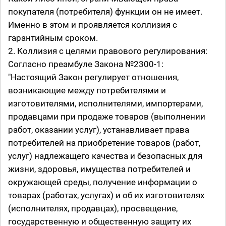
покупателя (потребителя) функции он не имеет.
Именно в этом и проявляется коллизия с
гарантийным сроком.
2. Коллизия с целями правового регулирования:
Согласно преамбуле Закона №2300-1:
"Настоящий Закон регулирует отношения,
возникающие между потребителями и
изготовителями, исполнителями, импортерами,
продавцами при продаже товаров (выполнении
работ, оказании услуг), устанавливает права
потребителей на приобретение товаров (работ,
услуг) надлежащего качества и безопасных для
жизни, здоровья, имущества потребителей и
окружающей среды, получение информации о
товарах (работах, услугах) и об их изготовителях
(исполнителях, продавцах), просвещение,
государственную и общественную защиту их