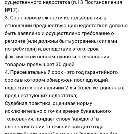
существенного недостатка (п.13 Постановления
№17);
3. Срок невозможности использования: в
отношении предшествующих недостатков должно
быть заявлено и осуществлено требование о
ремонте (или должны быть устранены силами
потребителя) и, вследствие этого, срок
фактической невозможности пользования
товаром превышает 30 дней;
4. Пресекательный срок - это год гарантийного
срока в котором обнаружен последующий
недостаток при наличии 2-х и более устраненных
предшествующих недостатка;
Судебная практика, оценивая норму
исключительно с точки зрения буквального
толкования, придает слову "каждого" в
словосочетании "в течение каждого года