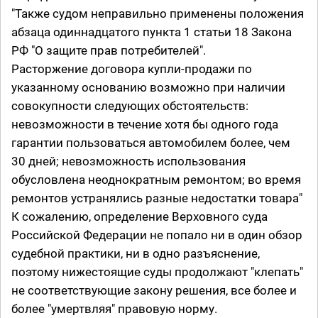
"Также судом неправильно применены положения
абзаца одиннадцатого пункта 1 статьи 18 Закона
РФ "О защите прав потребителей".
Расторжение договора купли-продажи по
указанному основанию возможно при наличии
совокупности следующих обстоятельств:
невозможности в течение хотя бы одного года
гарантии пользоваться автомобилем более, чем
30 дней; невозможность использования
обусловлена неоднократным ремонтом; во время
ремонтов устранялись разные недостатки товара"
К сожалению, определение Верховного суда
Российской Федерации не попало ни в один обзор
судебной практики, ни в одно разъяснение,
поэтому нижестоящие суды продолжают "клепать"
не соответствующие закону решения, все более и
более "умертвляя" правовую норму.