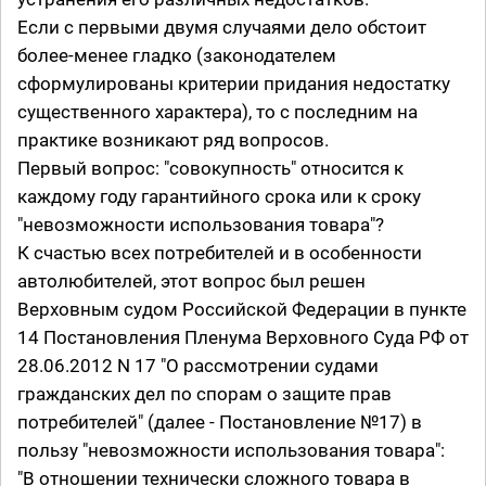
Если с первыми двумя случаями дело обстоит
более-менее гладко (законодателем
сформулированы критерии придания недостатку
существенного характера), то с последним на
практике возникают ряд вопросов.
Первый вопрос: "совокупность" относится к
каждому году гарантийного срока или к сроку
"невозможности использования товара"?
К счастью всех потребителей и в особенности
автолюбителей, этот вопрос был решен
Верховным судом Российской Федерации в пункте
14 Постановления Пленума Верховного Суда РФ от
28.06.2012 N 17 "О рассмотрении судами
гражданских дел по спорам о защите прав
потребителей" (далее - Постановление №17) в
пользу "невозможности использования товара":
"В отношении технически сложного товара в