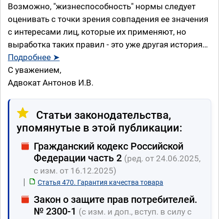
Возможно, "жизнеспособность" нормы следует
оценивать с точки зрения совпадения ее значения
с интересами лиц, которые их применяют, но
выработка таких правил - это уже другая история…
Подробнее ➤
С уважением,
Адвокат Антонов И.В.
Статьи законодательства,
упомянутые в этой публикации:
Гражданский кодекс Российской
Федерации часть 2
(ред. от 24.06.2025,
с изм. от 16.12.2025)
Статья 470. Гарантия качества товара
Закон о защите прав потребителей.
№ 2300-1
(с изм. и доп., вступ. в силу с