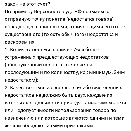
закон на этот счет?
По примеру Верховного суда РФ возьмем за
отправную точку понятие "недостатка товара",
обладающего признаками, отличающими его от не
существенного (то есть обычного) недостатка и
раскроем их:
1. Количественный: наличие 2-х и более
устраненных предшествующих недостатков
(обнаруженный недостаток является
последующим и по количеству, как минимум, 3-им
недостатком);
2. Качественный: из всех когда-либо выявленных
недостатков не должно быть двух, каждые из
которых в отдельности приводят к невозможности
или недопустимости использования товара по
назначению или которые являются одними и теми
же или обладают иными признаками