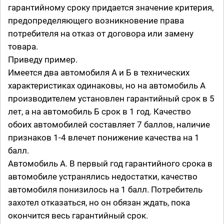
гарантийному сроку придается значение критерия,
предопределяющего возникновение права
потребителя на отказ от договора или замену
товара.
Приведу пример.
Имеется два автомобиля А и Б в технических
характеристиках одинаковы, но на автомобиль А
производителем установлен гарантийный срок в 5
лет, а на автомобиль Б срок в 1 год. Качество
обоих автомобилей составляет 7 баллов, наличие
признаков 1-4 влечет понижение качества на 1
балл.
Автомобиль А. В первый год гарантийного срока в
автомобиле устранялись недостатки, качество
автомобиля понизилось на 1 балл. Потребитель
захотел отказаться, но он обязан ждать, пока
окончится весь гарантийный срок.