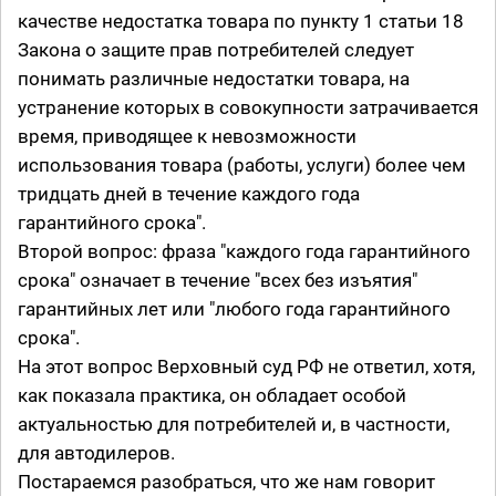
качестве недостатка товара по пункту 1 статьи 18
Закона о защите прав потребителей следует
понимать различные недостатки товара, на
устранение которых в совокупности затрачивается
время, приводящее к невозможности
использования товара (работы, услуги) более чем
тридцать дней в течение каждого года
гарантийного срока".
Второй вопрос: фраза "каждого года гарантийного
срока" означает в течение "всех без изъятия"
гарантийных лет или "любого года гарантийного
срока".
На этот вопрос Верховный суд РФ не ответил, хотя,
как показала практика, он обладает особой
актуальностью для потребителей и, в частности,
для автодилеров.
Постараемся разобраться, что же нам говорит