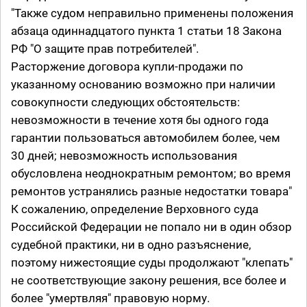
"Также судом неправильно применены положения
абзаца одиннадцатого пункта 1 статьи 18 Закона
РФ "О защите прав потребителей".
Расторжение договора купли-продажи по
указанному основанию возможно при наличии
совокупности следующих обстоятельств:
невозможности в течение хотя бы одного года
гарантии пользоваться автомобилем более, чем
30 дней; невозможность использования
обусловлена неоднократным ремонтом; во время
ремонтов устранялись разные недостатки товара"
К сожалению, определение Верховного суда
Российской Федерации не попало ни в один обзор
судебной практики, ни в одно разъяснение,
поэтому нижестоящие суды продолжают "клепать"
не соответствующие закону решения, все более и
более "умертвляя" правовую норму.