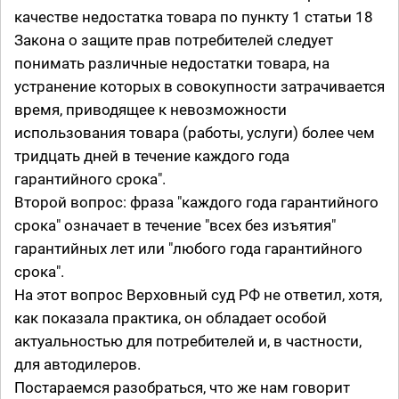
качестве недостатка товара по пункту 1 статьи 18
Закона о защите прав потребителей следует
понимать различные недостатки товара, на
устранение которых в совокупности затрачивается
время, приводящее к невозможности
использования товара (работы, услуги) более чем
тридцать дней в течение каждого года
гарантийного срока".
Второй вопрос: фраза "каждого года гарантийного
срока" означает в течение "всех без изъятия"
гарантийных лет или "любого года гарантийного
срока".
На этот вопрос Верховный суд РФ не ответил, хотя,
как показала практика, он обладает особой
актуальностью для потребителей и, в частности,
для автодилеров.
Постараемся разобраться, что же нам говорит