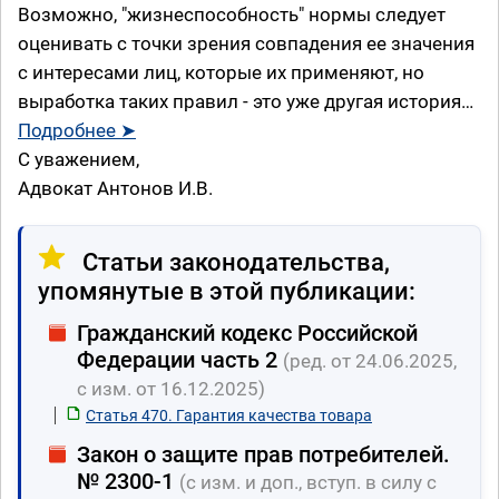
Возможно, "жизнеспособность" нормы следует
оценивать с точки зрения совпадения ее значения
с интересами лиц, которые их применяют, но
выработка таких правил - это уже другая история…
Подробнее ➤
С уважением,
Адвокат Антонов И.В.
Статьи законодательства,
упомянутые в этой публикации:
Гражданский кодекс Российской
Федерации часть 2
(ред. от 24.06.2025,
с изм. от 16.12.2025)
Статья 470. Гарантия качества товара
Закон о защите прав потребителей.
№ 2300-1
(с изм. и доп., вступ. в силу с