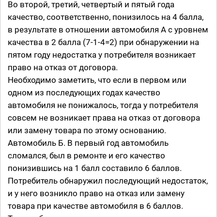
Во второй, третий, четвертый и пятый года
качество, соответственно, понизилось на 4 балла,
в результате в отношении автомобиля А с уровнем
качества в 2 балла (7-1-4=2) при обнаружении на
пятом году недостатка у потребителя возникает
право на отказ от договора.
Необходимо заметить, что если в первом или
одном из последующих годах качество
автомобиля не понижалось, тогда у потребителя
совсем не возникает права на отказ от договора
или замену товара по этому основанию.
Автомобиль Б. В первый год автомобиль
сломался, был в ремонте и его качество
понизившись на 1 балл составило 6 баллов.
Потребитель обнаружил последующий недостаток,
и у него возникло право на отказ или замену
товара при качестве автомобиля в 6 баллов.