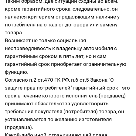
Таким образом, две ситуации сходны во всем,
кроме гарантийного срока, следовательно, он
является критерием определяющим наличие у
потребителя на отказ от договора или замену
товара.
Возникает не только социальная
несправедливость к владельцу автомобиля с
гарантийным сроком в пять лет, но и сам
гарантийный срок приобретает ограничительную
функцию.
Согласно п.2 ст.470 ГК РФ, п.6 ст.5 Закона "О
защите прав потребителей" гарантийный срок - это
срок в течение которого исполнитель (продавец)
принимают обязательства удовлетворить
требования покупателя (потребителя) товара, он
устанавливается по желанию изготовителя
(продавца).
Какой-либо иной, ограничивающей права