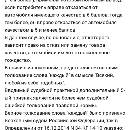
если потребитель вправе отказаться от
автомобиля имеющего качество в 6 баллов, тогда,
тем более, он вправе отказаться от автомобиля
качеством в 5 и менее баллов.
В данном случае, по основанию, от которого
зависит право на отказ или замену товара -
качество, автомобили имеют относительное
тождество.
В связи с изложенным, представляется верным
толкование слова "каждый" в смысле "Всякий,
любой из себе подобных".
Вводимый судебной практикой дополнительный 5-
ый признак является не более чем судебной
ошибкой толкования правовой нормы.
Верное толкование слова "каждый" было признано
Верховным судом Российской Федерации, так в
Определении от 16.12.2014 N 34-КГ 14-10 указано: