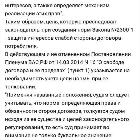
интересов, а также определяет механизм
реализации этих прав".
Таким образом, цель, которую преследовал
законодатель, при создании норм Закона №2300-1
- защита интересов слабой стороны договора -
потребителя.
В действующем и не отмененном Постановлении
Пленума ВАС РФ от 14.03.2014 N 16 "О свободе
договора и ее пределах" (пункт 1) указывается на
необходимость учета цели нормы при ее
толковании:
"Применяя названные положения, судам следует
учитывать, что норма, определяющая права и
обязанности сторон договора, толкуется судом
исходя из ее существа и целей законодательного
регулирования, то есть суд принимает во
внимание не только буквальное значение