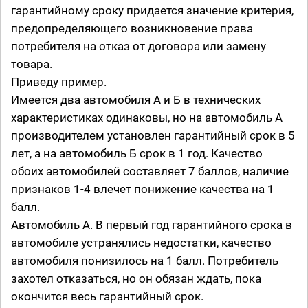
гарантийному сроку придается значение критерия,
предопределяющего возникновение права
потребителя на отказ от договора или замену
товара.
Приведу пример.
Имеется два автомобиля А и Б в технических
характеристиках одинаковы, но на автомобиль А
производителем установлен гарантийный срок в 5
лет, а на автомобиль Б срок в 1 год. Качество
обоих автомобилей составляет 7 баллов, наличие
признаков 1-4 влечет понижение качества на 1
балл.
Автомобиль А. В первый год гарантийного срока в
автомобиле устранялись недостатки, качество
автомобиля понизилось на 1 балл. Потребитель
захотел отказаться, но он обязан ждать, пока
окончится весь гарантийный срок.