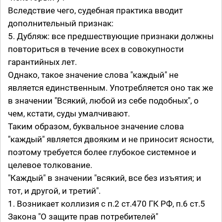
Вследствие чего, судебная практика вводит
дополнительный признак:
5. Дубляж: все предшествующие признаки должны
повториться в течение всех в совокупности
гарантийных лет.
Однако, такое значение слова "каждый" не
является единственным. Употребляется оно так же
в значении "Всякий, любой из себе подобных", о
чем, кстати, суды умалчивают.
Таким образом, буквальное значение слова
"каждый" является двояким и не приносит ясности,
поэтому требуется более глубокое системное и
целевое толкование.
"Каждый" в значении "всякий, все без изъятия; и
тот, и другой, и третий".
1. Возникает коллизия с п.2 ст.470 ГК РФ, п.6 ст.5
Закона "О защите прав потребителей"