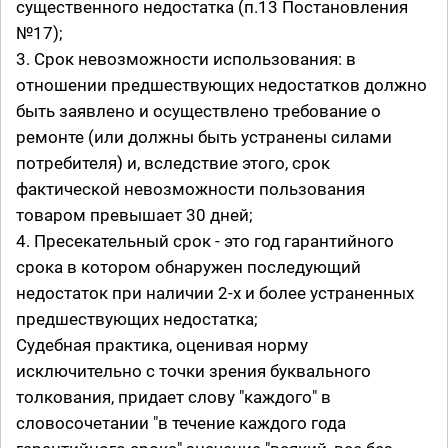
существенного недостатка (п.13 Постановления
№17);
3. Срок невозможности использования: в
отношении предшествующих недостатков должно
быть заявлено и осуществлено требование о
ремонте (или должны быть устранены силами
потребителя) и, вследствие этого, срок
фактической невозможности пользования
товаром превышает 30 дней;
4. Пресекательный срок - это год гарантийного
срока в котором обнаружен последующий
недостаток при наличии 2-х и более устраненных
предшествующих недостатка;
Судебная практика, оценивая норму
исключительно с точки зрения буквального
толкования, придает слову "каждого" в
словосочетании "в течение каждого года