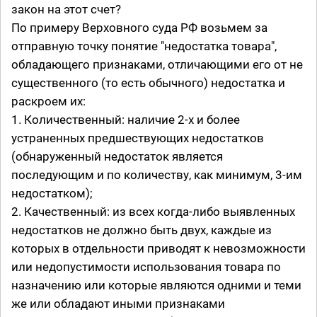
закон на этот счет?
По примеру Верховного суда РФ возьмем за
отправную точку понятие "недостатка товара",
обладающего признаками, отличающими его от не
существенного (то есть обычного) недостатка и
раскроем их:
1. Количественный: наличие 2-х и более
устраненных предшествующих недостатков
(обнаруженный недостаток является
последующим и по количеству, как минимум, 3-им
недостатком);
2. Качественный: из всех когда-либо выявленных
недостатков не должно быть двух, каждые из
которых в отдельности приводят к невозможности
или недопустимости использования товара по
назначению или которые являются одними и теми
же или обладают иными признаками