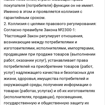
покупателя (потребителя) функции он не имеет.
Именно в этом и проявляется коллизия с
гарантийным сроком.
2. Коллизия с целями правового регулирования:
Согласно преамбуле Закона №2300-1:
"Настоящий Закон регулирует отношения,
возникающие между потребителями и
изготовителями, исполнителями, импортерами,
продавцами при продаже товаров (выполнении
работ, оказании услуг), устанавливает права
потребителей на приобретение товаров (работ,
услуг) надлежащего качества и безопасных для
жизни, здоровья, имущества потребителей и
окружающей среды, получение информации о
товарах (работах, услугах) и об их изготовителях
(исполнителях, продавцах), просвещение,
государственную и общественную защиту их