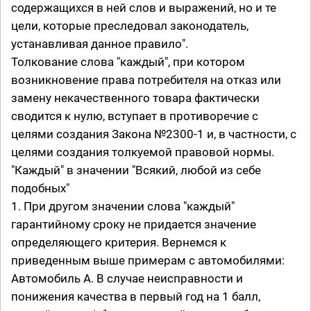
содержащихся в ней слов и выражений, но и те
цели, которые преследовал законодатель,
устанавливая данное правило".
Толкование слова "каждый", при котором
возникновение права потребителя на отказ или
замену некачественного товара фактически
сводится к нулю, вступает в противоречие с
целями создания Закона №2300-1 и, в частности, с
целями создания толкуемой правовой нормы.
"Каждый" в значении "Всякий, любой из себе
подобных"
1. При другом значении слова "каждый"
гарантийному сроку не придается значение
определяющего критерия. Вернемся к
приведенным выше примерам с автомобилями:
Автомобиль А. В случае неисправности и
понижения качества в первый год на 1 балл,