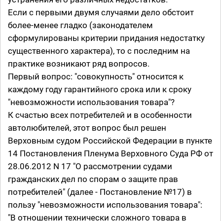
Если с первыми двумя случаями дело обстоит
более-менее гладко (законодателем
сформулированы критерии придания недостатку
существенного характера), то с последним на
практике возникают ряд вопросов.
Первый вопрос: "совокупность" относится к
каждому году гарантийного срока или к сроку
"невозможности использования товара"?
К счастью всех потребителей и в особенности
автолюбителей, этот вопрос был решен
Верховным судом Российской Федерации в пункте
14 Постановления Пленума Верховного Суда РФ от
28.06.2012 N 17 "О рассмотрении судами
гражданских дел по спорам о защите прав
потребителей" (далее - Постановление №17) в
пользу "невозможности использования товара":
"В отношении технически сложного товара в