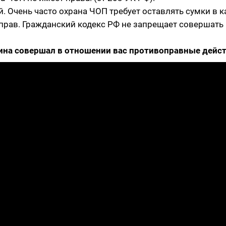
й. Очень часто охрана ЧОП требует оставлять сумки в 
 прав. Гражданский кодекс РФ не запрещает совершать
зина совершал в отношении вас противоправные дейс