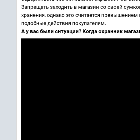
Запрещать заходить в магазин со своей сумко
хранения, однако это считается превышением
подобные действия покупателям.
А у вас были ситуации? Когда охранник мага