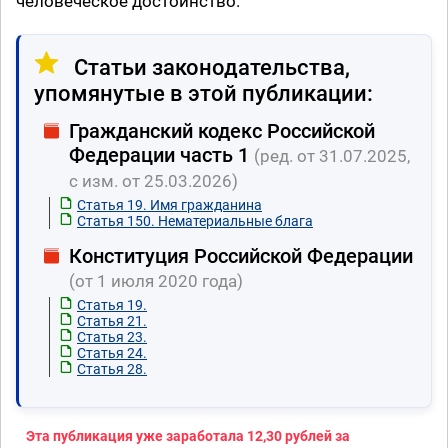
человеческое достоинство.
Статьи законодательства,
упомянутые в этой публикации:
Гражданский кодекс Российской
Федерации часть 1
(ред. от 31.07.2025,
с изм. от 25.03.2026)
Статья 19. Имя гражданина
Статья 150. Нематериальные блага
Конституция Российской Федерации
(от 1 июля 2020 года)
Статья 19.
Статья 21.
Статья 23.
Статья 24.
Статья 28.
Эта публикация уже заработала
12,30 рублей
за