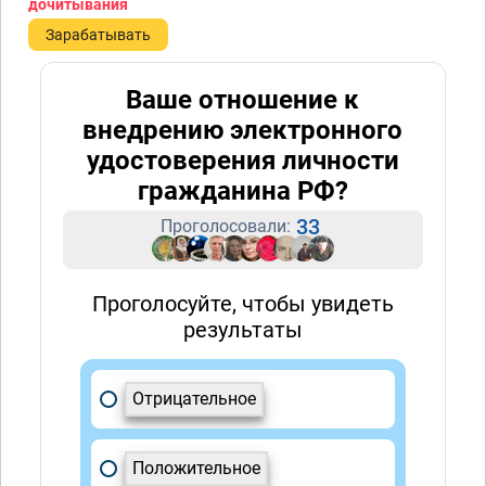
дочитывания
Зарабатывать
Ваше отношение к
внедрению электронного
удостоверения личности
гражданина РФ?
33
Проголосовали:
Проголосуйте, чтобы увидеть
результаты
Отрицательное
Положительное