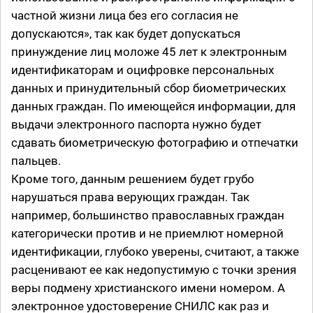
частной жизни лица без его согласия не
допускаются», так как будет допускаться
принуждение лиц моложе 45 лет к электронным
идентификаторам и оцифровке персональных
данных и принудительный сбор биометрических
данных граждан. По имеющейся информации, для
выдачи электронного паспорта нужно будет
сдавать биометрическую фотографию и отпечатки
пальцев.
Кроме того, данным решением будет грубо
нарушаться права верующих граждан. Так
например, большинство православных граждан
категорически против и не приемлют номерной
идентификации, глубоко уверены, считают, а также
расценивают ее как недопустимую с точки зрения
веры подмену христианского имени номером. А
электронное удостоверение СНИЛС как раз и