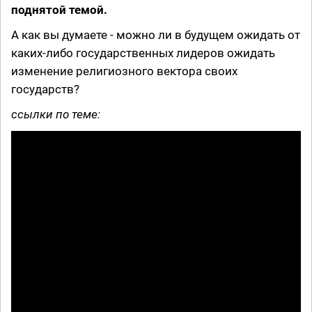
поднятой темой.
А как вы думаете - можно ли в будущем ожидать от
каких-либо государственных лидеров ожидать
изменение религиозного вектора своих
государств?
ссылки по теме: