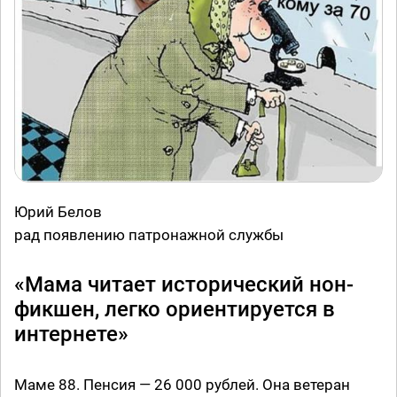
Юрий Белов
рад появлению патронажной службы
«Мама читает исторический нон-
фикшен, легко ориентируется в
интернете»
Маме 88. Пенсия — 26 000 рублей. Она ветеран