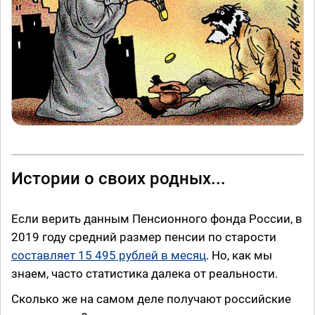
Истории о своих родных...
Если верить данным Пенсионного фонда России, в
2019 году средний размер пенсии по старости
составляет 15 495 рублей в месяц
. Но, как мы
знаем, часто статистика далека от реальности.
Сколько же на самом деле получают российские