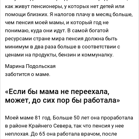
как живут пенсионеры, у которых нет детей или
помощи близких. Я налогов плачу в месяц больше,
чем пенсия моей мамы, и который год не
понимаю, куда они идут. В самой богатой
ресурсами стране мира пенсия должна быть
минимум в два раза больше в соответствии с
ценами на продукты, бензин и коммуналку.
Марина Подольская
заботится о маме.
«Если бы мама не переехала,
может, до сих пор бы работала»
Моей маме 81 год. Больше 50 лет она проработала
в районе Крайнего Севера, так что пенсия у нее
неплохая. До 65 она работала врачом, после