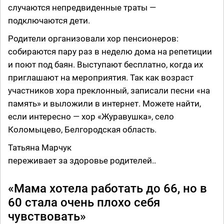
случаются непредвиденные траты —
подключаются дети.
Родители организовали хор пенсионеров:
собираются пару раз в неделю дома на репетиции
и поют под баян. Выступают бесплатно, когда их
приглашают на мероприятия. Так как возраст
участников хора преклонный, записали песни «на
память» и выложили в интернет. Можете найти,
если интересно — хор «Журавушка», село
Коломыцево, Белгородская область.
Татьяна Марчук
переживает за здоровье родителей..
«Мама хотела работать до 66, но в
60 стала очень плохо себя
чувствовать»