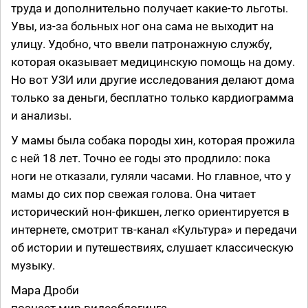
труда и дополнительно получает какие-то льготы.
Увы, из-за больных ног она сама не выходит на
улицу. Удобно, что ввели патронажную службу,
которая оказывает медицинскую помощь на дому.
Но вот УЗИ или другие исследования делают дома
только за деньги, бесплатно только кардиограмма
и анализы.
У мамы была собака породы хин, которая прожила
с ней 18 лет. Точно ее годы это продлило: пока
ноги не отказали, гуляли часами. Но главное, что у
мамы до сих пор свежая голова. Она читает
исторический нон-фикшен, легко ориентируется в
интернете, смотрит тв-канал «Культура» и передачи
об истории и путешествиях, слушает классическую
музыку.
Мара Дроби