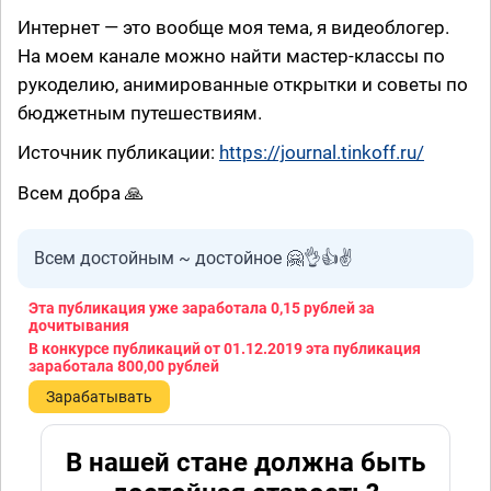
Интернет — это вообще моя тема, я видеоблогер.
На моем канале можно найти мастер-классы по
рукоделию, анимированные открытки и советы по
бюджетным путешествиям.
Источник публикации:
https://journal.tinkoff.ru/
Всем добра 🙏
Всем достойным ~ достойное 🤗👌👍✌
Эта публикация уже заработала
0,15 рублей
за
дочитывания
В конкурсе публикаций от 01.12.2019 эта публикация
заработала
800,00 рублей
Зарабатывать
В нашей стане должна быть