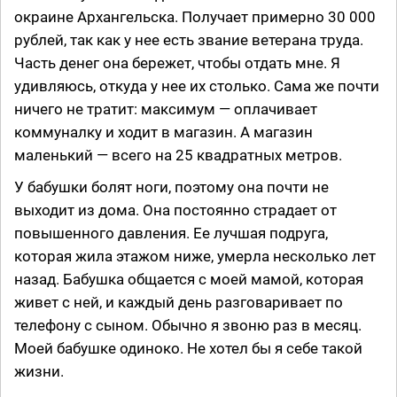
окраине Архангельска. Получает примерно 30 000
рублей, так как у нее есть звание ветерана труда.
Часть денег она бережет, чтобы отдать мне. Я
удивляюсь, откуда у нее их столько. Сама же почти
ничего не тратит: максимум — оплачивает
коммуналку и ходит в магазин. А магазин
маленький — всего на 25 квадратных метров.
У бабушки болят ноги, поэтому она почти не
выходит из дома. Она постоянно страдает от
повышенного давления. Ее лучшая подруга,
которая жила этажом ниже, умерла несколько лет
назад. Бабушка общается с моей мамой, которая
живет с ней, и каждый день разговаривает по
телефону с сыном. Обычно я звоню раз в месяц.
Моей бабушке одиноко. Не хотел бы я себе такой
жизни.