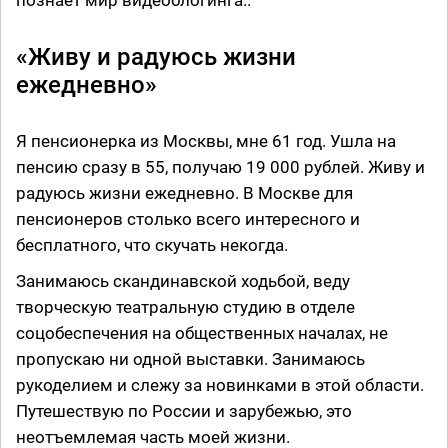
познает мир видеоблогинга..
«Живу и радуюсь жизни
ежедневно»
Я пенсионерка из Москвы, мне 61 год. Ушла на
пенсию сразу в 55, получаю 19 000 рублей. Живу и
радуюсь жизни ежедневно. В Москве для
пенсионеров столько всего интересного и
бесплатного, что скучать некогда.
Занимаюсь скандинавской ходьбой, веду
творческую театральную студию в отделе
соцобеспечения на общественных началах, не
пропускаю ни одной выставки. Занимаюсь
рукоделием и слежу за новинками в этой области.
Путешествую по России и зарубежью, это
неотъемлемая часть моей жизни.