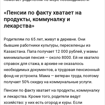
«Пенсии по факту хватает на
продукты, коммуналку и
лекарства»
Родителям по 65 лет, живут в деревне. Они
бывшие работники культуры, переселенцы из
Казахстана. Папа получает 12 000 рублей, у мамы
минимальная пенсия — около 8000. Ей не хватило
справок для стажа, в архиве не оказалось
необходимых документов, а трудовая пенсионный
фонд не устроила. Мама — ветеран труда, поэтому
получает 50% скидку на коммунальные услуги.
Пенсии по факту хватает на продукты, коммуналку
и лекарства. Кроме того, родители ведут
хозяйство: у них есть огород и куры. Если