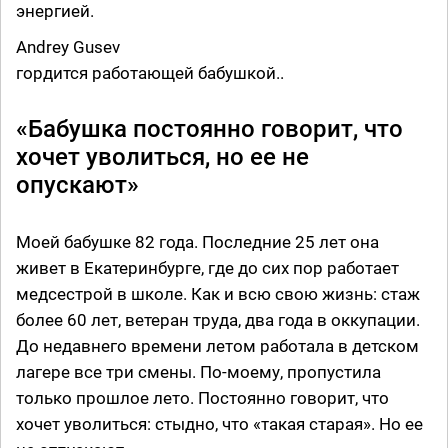
энергией.
Andrey Gusev
гордится работающей бабушкой..
«Бабушка постоянно говорит, что
хочет уволиться, но ее не
опускают»
Моей бабушке 82 года. Последние 25 лет она
живет в Екатеринбурге, где до сих пор работает
медсестрой в школе. Как и всю свою жизнь: стаж
более 60 лет, ветеран труда, два года в оккупации.
До недавнего времени летом работала в детском
лагере все три смены. По-моему, пропустила
только прошлое лето. Постоянно говорит, что
хочет уволиться: стыдно, что «такая старая». Но ее