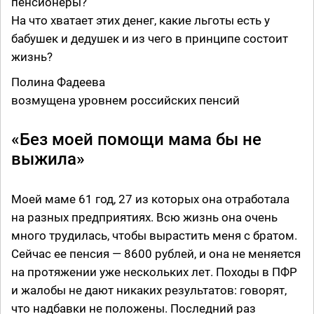
пенсионеры?
На что хватает этих денег, какие льготы есть у
бабушек и дедушек и из чего в принципе состоит
жизнь?
Полина Фадеева
возмущена уровнем российских пенсий
«Без моей помощи мама бы не
выжила»
Моей маме 61 год, 27 из которых она отработала
на разных предприятиях. Всю жизнь она очень
много трудилась, чтобы вырастить меня с братом.
Сейчас ее пенсия — 8600 рублей, и она не меняется
на протяжении уже нескольких лет. Походы в ПФР
и жалобы не дают никаких результатов: говорят,
что надбавки не положены. Последний раз