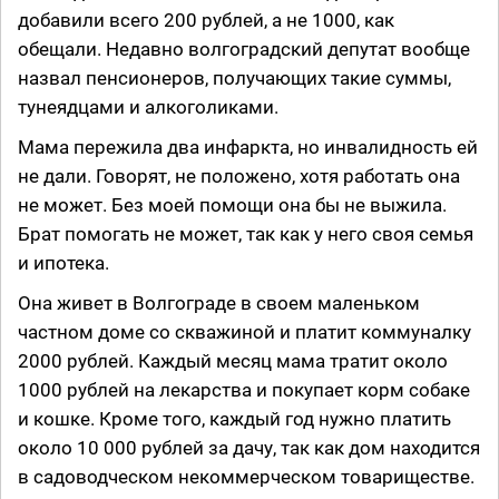
добавили всего 200 рублей, а не 1000, как
обещали. Недавно волгоградский депутат вообще
назвал пенсионеров, получающих такие суммы,
тунеядцами и алкоголиками.
Мама пережила два инфаркта, но инвалидность ей
не дали. Говорят, не положено, хотя работать она
не может. Без моей помощи она бы не выжила.
Брат помогать не может, так как у него своя семья
и ипотека.
Она живет в Волгограде в своем маленьком
частном доме со скважиной и платит коммуналку
2000 рублей. Каждый месяц мама тратит около
1000 рублей на лекарства и покупает корм собаке
и кошке. Кроме того, каждый год нужно платить
около 10 000 рублей за дачу, так как дом находится
в садоводческом некоммерческом товариществе.