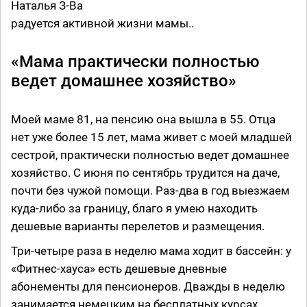
Наталья З-Ва
радуется активной жизни мамы..
«Мама практически полностью
ведет домашнее хозяйство»
Моей маме 81, на пенсию она вышла в 55. Отца
нет уже более 15 лет, мама живет с моей младшей
сестрой, практически полностью ведет домашнее
хозяйство. С июня по сентябрь трудится на даче,
почти без чужой помощи. Раз-два в год выезжаем
куда-либо за границу, благо я умею находить
дешевые варианты перелетов и размещения.
Три-четыре раза в неделю мама ходит в бассейн: у
«Фитнес-хауса» есть дешевые дневные
абонементы для пенсионеров. Дважды в неделю
занимается немецким на бесплатных курсах.