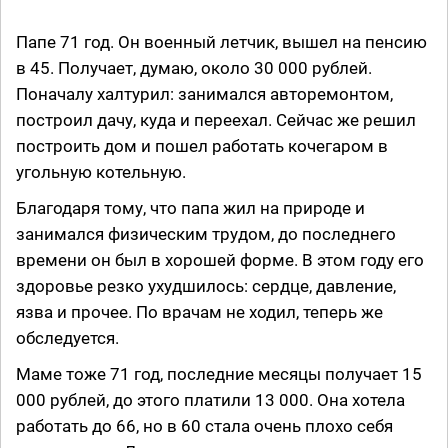
Папе 71 год. Он военный летчик, вышел на пенсию
в 45. Получает, думаю, около 30 000 рублей.
Поначалу халтурил: занимался авторемонтом,
построил дачу, куда и переехал. Сейчас же решил
построить дом и пошел работать кочегаром в
угольную котельную.
Благодаря тому, что папа жил на природе и
занимался физическим трудом, до последнего
времени он был в хорошей форме. В этом году его
здоровье резко ухудшилось: сердце, давление,
язва и прочее. По врачам не ходил, теперь же
обследуется.
Маме тоже 71 год, последние месяцы получает 15
000 рублей, до этого платили 13 000. Она хотела
работать до 66, но в 60 стала очень плохо себя