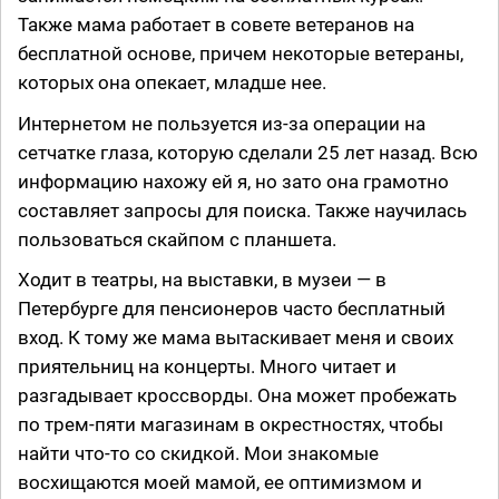
Также мама работает в совете ветеранов на
бесплатной основе, причем некоторые ветераны,
которых она опекает, младше нее.
Интернетом не пользуется из-за операции на
сетчатке глаза, которую сделали 25 лет назад. Всю
информацию нахожу ей я, но зато она грамотно
составляет запросы для поиска. Также научилась
пользоваться скайпом с планшета.
Ходит в театры, на выставки, в музеи — в
Петербурге для пенсионеров часто бесплатный
вход. К тому же мама вытаскивает меня и своих
приятельниц на концерты. Много читает и
разгадывает кроссворды. Она может пробежать
по трем-пяти магазинам в окрестностях, чтобы
найти что-то со скидкой. Мои знакомые
восхищаются моей мамой, ее оптимизмом и