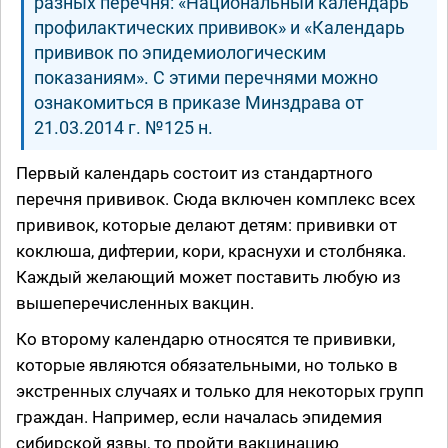
разных перечня: «Национальный календарь
профилактических прививок» и «Календарь
прививок по эпидемиологическим
показаниям». С этими перечнями можно
ознакомиться в приказе Минздрава от
21.03.2014 г. №125 н.
Первый календарь состоит из стандартного
перечня прививок. Сюда включен комплекс всех
прививок, которые делают детям: прививки от
коклюша, дифтерии, кори, краснухи и столбняка.
Каждый желающий может поставить любую из
вышеперечисленных вакцин.
Ко второму календарю относятся те прививки,
которые являются обязательными, но только в
экстренных случаях и только для некоторых групп
граждан. Например, если началась эпидемия
сибирской язвы, то пройти вакцинацию