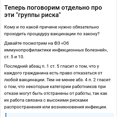
Теперь поговорим отдельно про
эти "группы риска"
Кому и по какой причине нужно обязательно
проходить процедуру вакцинации по закону?
Давайте посмотрим на ФЗ «Об
иммунопрофилактике инфекционных болезней»,
ст. 5 и 10.
Последний абзац п. 1 ст. 5 гласит о том, что у
каждого гражданина есть право отказаться от
любой вакцинации. Тем не менее абз. 4 п. 2 гласит
о том, что некоторые категории работников при
отказе могут быть отстранены от работы, так как
их работа связана с высокими рисками
распространения или возникновения инфекции.