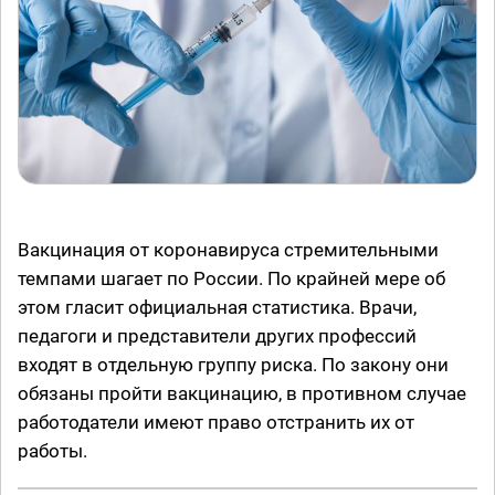
Вакцинация от коронавируса стремительными
темпами шагает по России. По крайней мере об
этом гласит официальная статистика. Врачи,
педагоги и представители других профессий
входят в отдельную группу риска. По закону они
обязаны пройти вакцинацию, в противном случае
работодатели имеют право отстранить их от
работы.