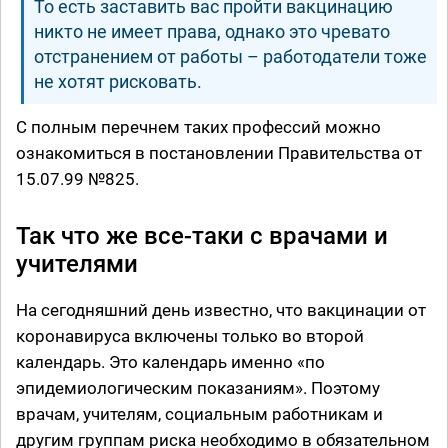
То есть заставить вас пройти вакцинацию
никто не имеет права, однако это чревато
отстранением от работы – работодатели тоже
не хотят рисковать.
С полным перечнем таких профессий можно
ознакомиться в постановлении Правительства от
15.07.99 №825.
Так что же все-таки с врачами и
учителями
На сегодняшний день известно, что вакцинации от
коронавируса включены только во второй
календарь. Это календарь именно «по
эпидемиологическим показаниям». Поэтому
врачам, учителям, социальным работникам и
другим группам риска необходимо в обязательном