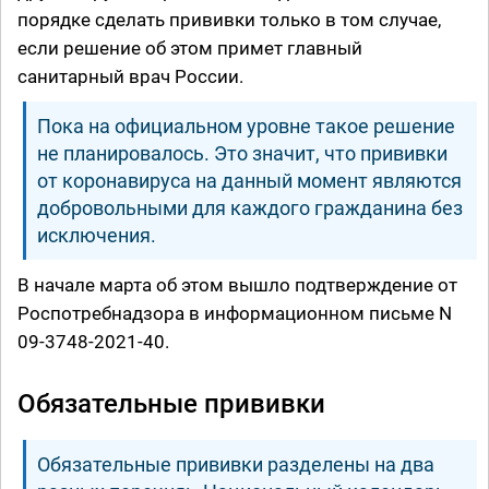
порядке сделать прививки только в том случае,
если решение об этом примет главный
санитарный врач России.
Пока на официальном уровне такое решение
не планировалось. Это значит, что прививки
от коронавируса на данный момент являются
добровольными для каждого гражданина без
исключения.
В начале марта об этом вышло подтверждение от
Роспотребнадзора в информационном письме N
09-3748-2021-40.
Обязательные прививки
Обязательные прививки разделены на два