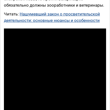
обязательно должны зооработники и ветеринары.
Читать:
Нашумевший закон о просветительской
деятельности: основные нюансы и особенности