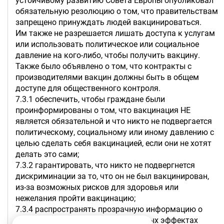
устойчивому развитию Совета Европы опубликовал
обязательную резолюцию о том, что правительствам
запрещено принуждать людей вакцинироваться.
Им также не разрешается лишать доступа к услугам
или использовать политическое или социальное
давление на кого-либо, чтобы получить вакцину.
Также было объявлено о том, что контракты с
производителями вакцин должны быть в общем
доступе для общественного контроля.
7.3.1 обеспечить, чтобы граждане были
проинформированы о том, что вакцинация НЕ
является обязательной и что никто не подвергается
политическому, социальному или иному давлению с
целью сделать себя вакцинацией, если они не хотят
делать это сами;
7.3.2 гарантировать, что никто не подвергнется
дискриминации за то, что он не был вакцинирован,
из-за возможных рисков для здоровья или
нежелания пройти вакцинацию;
7.3.4 распространять прозрачную информацию о
безопасности и возможных побочных эффектах