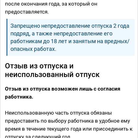
после окончания года, за который он
предоставляется.
Запрещено непредоставление отпуска 2 года
подряд, а также непредоставление его
работникам до 18 лет и занятым на вредных/
опасных работах.
Отзыв из отпуска и
неиспользованный отпуск
Отзыв из отпуска возможен лишь с согласия
работника.
Неиспользованную часть отпуска обязаны
предоставить по выбору работника в удобное ему
время в течение текущего года или присоединить к
отпуску за следующий год.