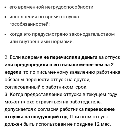
его временной нетрудоспособности;
исполнения во время отпуска
гособязанностей;
когда это предусмотрено законодательством
или внутренними нормами.
2. Если вовремя
не перечислили деньги
за отпуск
или
предупредили о его начале менее чем за 2
недели
, то по письменному заявлению работника
обязаны перенести отпуск на другой,
согласованный с работником, срок.
3. Когда предоставление отпуска в текущем году
может плохо отразиться на работодателе,
допускается с согласия работника
перенесение
отпуска на следующий год
. При этом отпуск
должен быть использован не позднее 12 мес.