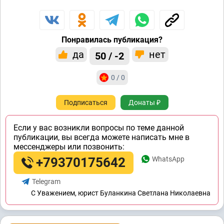
Понравилась публикация?
да
нет
50 / -2
0 / 0
Подписаться
Донаты ₽
Если у вас возникли вопросы по теме данной
публикации, вы всегда можете написать мне в
мессенджеры или позвонить:
+79370175642
WhatsApp
Telegram
C Уважением, юрист Буланкина Светлана Николаевна