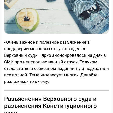
«Очень важное и полезное разъяснение в
преддверии массовых отпусков сделал
Верховный суд» – ярко анонсировалось на днях в
СМИ про неиспользованный отпуск. Толчком
стала статья в серьезном издании, ну и подхватили
все волной. Тема интересует многих. Давайте
разложим, что к чему.
Разъяснения Верховного суда и
разъяснения Конституционного
суда