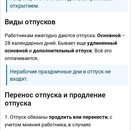
открытием.
Виды отпусков
Работникам ежегодно даются отпуска.
Основной
–
28 календарных дней. Бывает еще
удлиненный
основной
и
дополнительный отпуск
. Всё это
оплачивается.
Нерабочие праздничные дни в отпуск не
входят.
Перенос отпуска и продление
отпуска
1. Отпуск обязаны
продлить или перенести
, с
учетом мнения работника, в случаях: