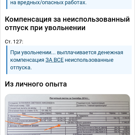
на вредных/опасных работах.
Компенсация за неиспользованный
отпуск при увольнении
Ст. 127:
При увольнении... выплачивается денежная
компенсация
ЗА ВСЕ
неиспользованные
отпуска.
Из личного опыта