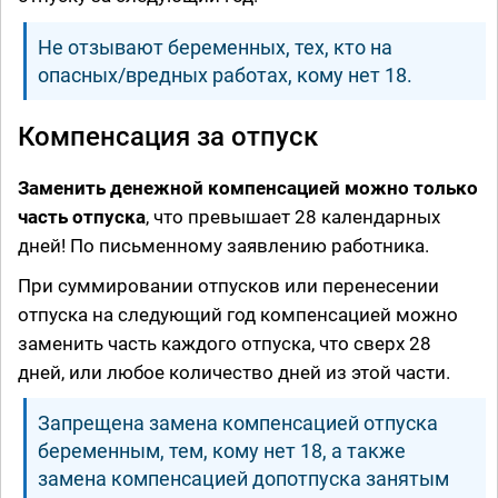
Не отзывают беременных, тех, кто на
опасных/вредных работах, кому нет 18.
Компенсация за отпуск
Заменить денежной компенсацией можно только
часть отпуска
, что превышает 28 календарных
дней! По письменному заявлению работника.
При суммировании отпусков или перенесении
отпуска на следующий год компенсацией можно
заменить часть каждого отпуска, что сверх 28
дней, или любое количество дней из этой части.
Запрещена замена компенсацией отпуска
беременным, тем, кому нет 18, а также
замена компенсацией допотпуска занятым