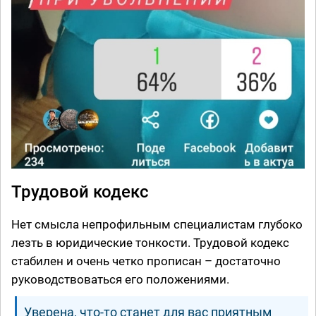
Трудовой кодекс
Нет смысла непрофильным специалистам глубоко
лезть в юридические тонкости. Трудовой кодекс
стабилен и очень четко прописан – достаточно
руководствоваться его положениями.
Уверена, что-то станет для вас приятным