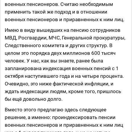
военных пенсионеров. Считаю необходимым
применить такой же подход и в отношении
военных пенсионеров и приравненных к ним лиц.
Имею в виду вышедших на пенсию сотрудников
МВД, Росгвардии, МЧС, Генеральной прокуратуры,
Следственного комитета и других структур. В
целом это порядка двух миллионов 600 тысяч
человек. У нас, как вы знаете, ранее была
запланирована индексация военных пенсий с 1
октября наступившего года и на четыре процента.
Очевидно, это ниже фактической инфляции, и
ждать индексации людям, кроме того, пришлось
бы ещё довольно долго.
Вместо этого предлагаю здесь следующее
решение, а именно: проиндексировать пенсии
военных пенсионеров и приравненных к ним лиц