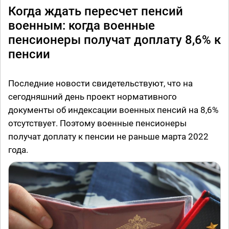
Когда ждать пересчет пенсий
военным: когда военные
пенсионеры получат доплату 8,6% к
пенсии
Последние новости свидетельствуют, что на
сегодняшний день проект нормативного
документы об индексации военных пенсий на 8,6%
отсутствует. Поэтому военные пенсионеры
получат доплату к пенсии не раньше марта 2022
года.