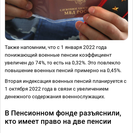
Также напомним, что с 1 января 2022 года
понижающий военные пенсии коэффициент
увеличен до 74%, то есть на 0,32%. Это повлекло
повышение военных пенсий примерно на 0,45%.
Вторая индексация военных пенсий планируется с
1 октября 2022 года в связи с увеличением
денежного содержания военнослужащих.
В Пенсионном фонде разъяснили,
кто имеет право на две пенсии