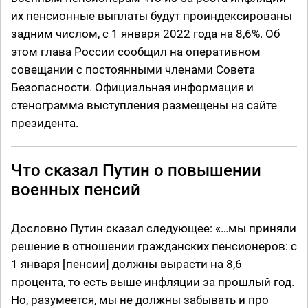
их пенсионные выплаты будут проиндексированы
задним числом, с 1 января 2022 года на 8,6%. Об
этом глава России сообщил на оперативном
совещании с постоянными членами Совета
Безопасности. Официальная информация и
стенограмма выступления размещены на сайте
президента.
Что сказал Путин о повышении
военных пенсий
Дословно Путин сказал следующее: «…мы приняли
решение в отношении гражданских пенсионеров: с
1 января [пенсии] должны вырасти на 8,6
процента, то есть выше инфляции за прошлый год.
Но, разумеется, мы не должны забывать и про