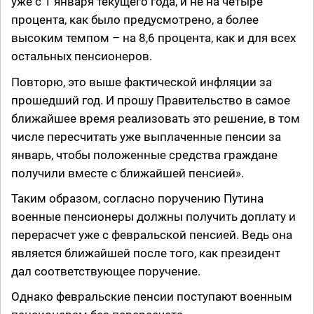
уже с 1 января текущего года, и не на четыре
процента, как было предусмотрено, а более
высоким темпом – на 8,6 процента, как и для всех
остальных пенсионеров.
Повторю, это выше фактической инфляции за
прошедший год. И прошу Правительство в самое
ближайшее время реализовать это решение, в том
числе пересчитать уже выплаченные пенсии за
январь, чтобы положенные средства граждане
получили вместе с ближайшей пенсией».
Таким образом, согласно поручению Путина
военные пенсионеры должны получить доплату и
перерасчет уже с февральской пенсией. Ведь она
является ближайшей после того, как президент
дал соответствующее поручение.
Однако февральские пенсии поступают военным