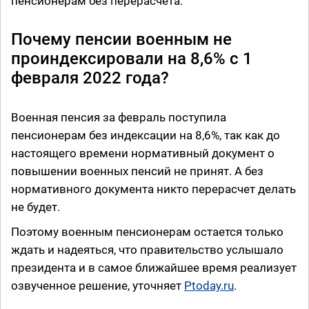
пенсионерам без перерасчета.
Почему пенсии военным не
проиндексировали на 8,6% с 1
февраля 2022 года?
Военная пенсия за февраль поступила
пенсионерам без индексации на 8,6%, так как до
настоящего времени нормативный документ о
повышении военных пенсий не принят. А без
нормативного документа никто перерасчет делать
не будет.
Поэтому военным пенсионерам остается только
ждать и надеяться, что правительство услышало
президента и в самое ближайшее время реализует
озвученное решение, уточняет
Ptoday.ru
.