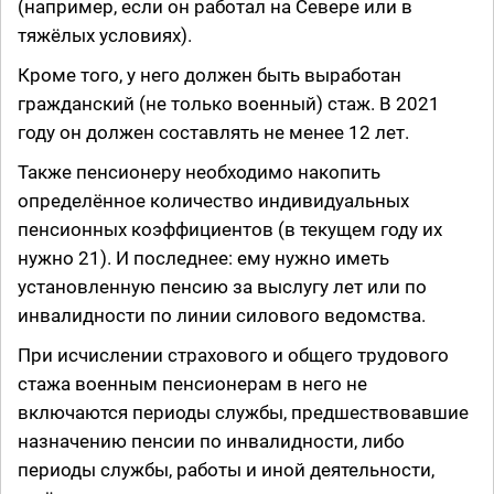
(например, если он работал на Севере или в
тяжёлых условиях).
Кроме того, у него должен быть выработан
гражданский (не только военный) стаж. В 2021
году он должен составлять не менее 12 лет.
Также пенсионеру необходимо накопить
определённое количество индивидуальных
пенсионных коэффициентов (в текущем году их
нужно 21). И последнее: ему нужно иметь
установленную пенсию за выслугу лет или по
инвалидности по линии силового ведомства.
При исчислении страхового и общего трудового
стажа военным пенсионерам в него не
включаются периоды службы, предшествовавшие
назначению пенсии по инвалидности, либо
периоды службы, работы и иной деятельности,