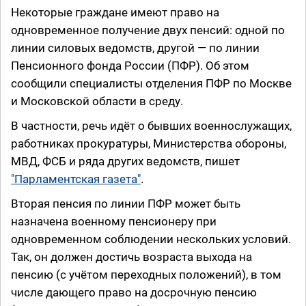
Некоторые граждане имеют право на
одновременное получение двух пенсий: одной по
линии силовых ведомств, другой — по линии
Пенсионного фонда России (ПФР). Об этом
сообщили специалисты отделения ПФР по Москве
и Московской области в среду.
В частности, речь идёт о бывших военнослужащих,
работниках прокуратуры, Министерства обороны,
МВД, ФСБ и ряда других ведомств, пишет
"Парламентская газета"
.
Вторая пенсия по линии ПФР может быть
назначена военному пенсионеру при
одновременном соблюдении нескольких условий.
Так, он должен достичь возраста выхода на
пенсию (с учётом переходных положений), в том
числе дающего право на досрочную пенсию