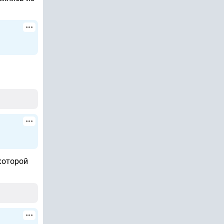
которой