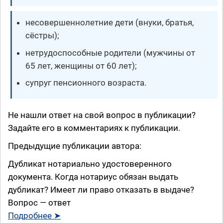
несовершеннолетние дети (внуки, братья,
сёстры);
нетрудоспособные родители (мужчины от
65 лет, женщины от 60 лет);
супруг пенсионного возраста.
Не нашли ответ на свой вопрос в публикации?
Задайте его в комментариях к публикации.
Предыдущие публикации автора:
Дубликат нотариально удостоверенного
документа. Когда нотариус обязан выдать
дубликат? Имеет ли право отказать в выдаче?
Вопрос — ответ
Подробнее ➤