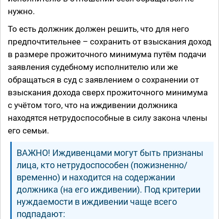
нужно.
То есть должник должен решить, что для него
предпочтительнее – сохранить от взыскания доход
в размере прожиточного минимума путём подачи
заявления судебному исполнителю или же
обращаться в суд с заявлением о сохранении от
взыскания дохода сверх прожиточного минимума
с учётом того, что на иждивении должника
находятся нетрудоспособные в силу закона члены
его семьи.
ВАЖНО! Иждивенцами могут быть признаны
лица, кто нетрудоспособен (пожизненно/
временно) и находится на содержании
должника (на его иждивении). Под критерии
нуждаемости в иждивении чаще всего
подпадают: