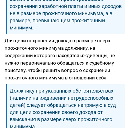
сохранения заработной платы и иных доходов
не в размере прожиточного минимума, а в
размере, превышающем прожиточный
минимум.
Для цели сохранения дохода в размере сверх
прожиточного минимума должнику, на
содержании которого находятся иждивенцы, не
нужно первоначально обращаться к судебному
приставу, чтобы решить вопрос о сохранении
прожиточного минимума в отношении себя.
Должнику при указанных обстоятельствах
(наличии на иждивении нетрудоспособных
детей) следует обращаться напрямую в суд
для цели сохранения своего дохода от
взыскания в размере сверх прожиточного
минимума.