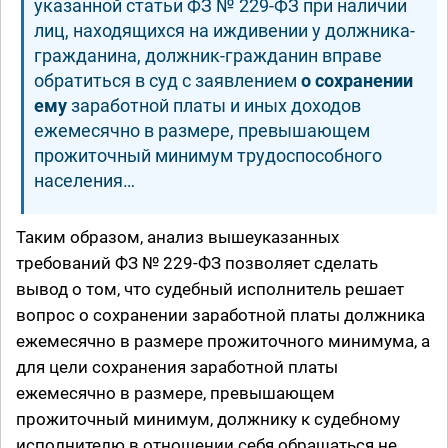
указанной статьи ФЗ № 229-ФЗ при наличии
лиц, находящихся на иждивении у должника-
гражданина, должник-гражданин вправе
обратиться в суд с заявлением
о сохранении
ему
заработной платы и иных доходов
ежемесячно в размере, превышающем
прожиточный минимум трудоспособного
населения…
Таким образом, анализ вышеуказанных
требований ФЗ № 229-ФЗ позволяет сделать
вывод о том, что судебный исполнитель решает
вопрос о сохранении заработной платы должника
ежемесячно в размере прожиточного минимума, а
для цели сохранения заработной платы
ежемесячно в размере, превышающем
прожиточный минимум, должнику к судебному
исполнителю в отношении себя обращаться не