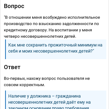
Вопрос
"В отношении меня возбуждено исполнительное
производство по взысканию задолженности по
кредитному договору. На воспитании у меня
четверо несовершеннолетних детей.
Как мне сохранить прожиточный минимум на
себя и моих несовершеннолетних детей?"
Ответ
Во-первых, нахожу вопрос пользователя не
совсем корректным.
Наличие у должника – гражданина
несовершеннолетних детей даёт ему на
законном основании право требования