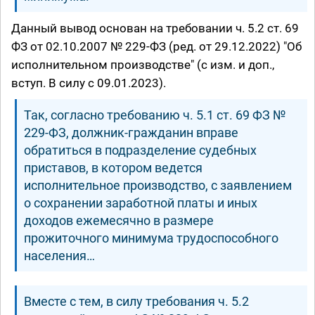
Данный вывод основан на требовании ч. 5.2 ст. 69
ФЗ от 02.10.2007 № 229-ФЗ (ред. от 29.12.2022) "Об
исполнительном производстве" (с изм. и доп.,
вступ. В силу с 09.01.2023).
Так, согласно требованию ч. 5.1 ст. 69 ФЗ №
229-ФЗ, должник-гражданин вправе
обратиться в подразделение судебных
приставов, в котором ведется
исполнительное производство, с заявлением
о сохранении заработной платы и иных
доходов ежемесячно в размере
прожиточного минимума трудоспособного
населения…
Вместе с тем, в силу требования ч. 5.2