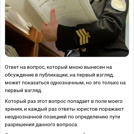
Ответ на вопрос, который мною вынесен на
обсуждение в публикации, на первый взгляд,
может показаться однозначным, но это только на
первый взгляд.
Который раз этот вопрос попадает в поле моего
зрения, и каждый раз ответы юристов поражают
неоднозначной позицией по определению пути
разрешения данного вопроса.