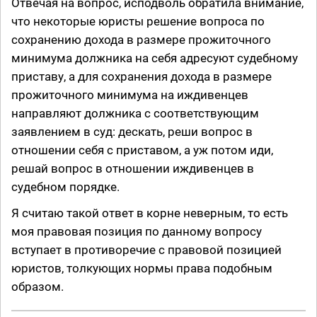
Отвечая на вопрос, исподволь обратила внимание,
что некоторые юристы решение вопроса по
сохранению дохода в размере прожиточного
минимума должника на себя адресуют судебному
приставу, а для сохранения дохода в размере
прожиточного минимума на иждивенцев
направляют должника с соответствующим
заявлением в суд: дескать, реши вопрос в
отношении себя с приставом, а уж потом иди,
решай вопрос в отношении иждивенцев в
судебном порядке.
Я считаю такой ответ в корне неверным, то есть
моя правовая позиция по данному вопросу
вступает в противоречие с правовой позицией
юристов, толкующих нормы права подобным
образом.