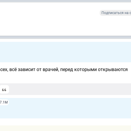
Подписаться на 
сех, всё зависит от врачей, перед которыми открываются
7.1М