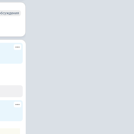
обсуждения