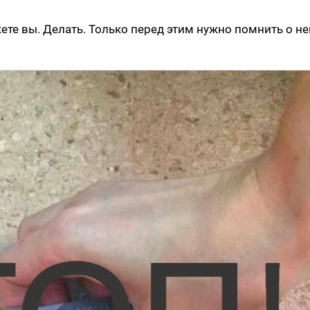
ажете вы. Делать. Только перед этим нужно помнить о н