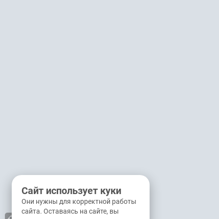
Сайт использует куки
Они нужны для корректной работы
сайта. Оставаясь на сайте, вы