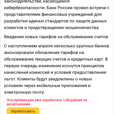
законодательстве, касающемся
кибербезопасности. Банк России провел встречи с
представителями финансовых учреждений для
разработки единых стандартов по защите данных
клиентов и предотвращению мошенничества.
Введение новых тарифов на обслуживание счетов
С наступлением апреля несколько крупных банков
анонсировали обновление тарифов на
обслуживание текущих счетов и кредитных карт. В
первую очередь изменения коснутся принципов
начисления комиссий и условий предоставления
льгот. Клиенты будут уведомлены о новых
условиях через мобильные приложения и
электронную почту.
Эта публикация уже заработала
1,08 рублей
за
дочитывания
Зарабатывать