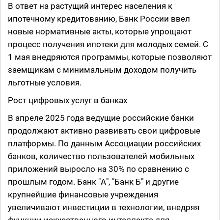
В ответ на растущий интерес населения к
ипотечному кредитованию, Банк России ввел
новые нормативные акты, которые упрощают
процесс получения ипотеки для молодых семей. С
1 мая внедряются программы, которые позволяют
заемщикам с минимальным доходом получить
льготные условия.
Рост цифровых услуг в банках
В апреле 2025 года ведущие российские банки
продолжают активно развивать свои цифровые
платформы. По данным Ассоциации российских
банков, количество пользователей мобильных
приложений выросло на 30% по сравнению с
прошлым годом. Банк "А", "Банк Б" и другие
крупнейшие финансовые учреждения
увеличивают инвестиции в технологии, внедряя