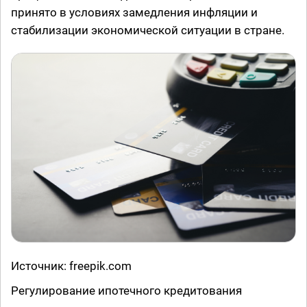
принято в условиях замедления инфляции и
стабилизации экономической ситуации в стране.
Источник: freepik.com
Регулирование ипотечного кредитования