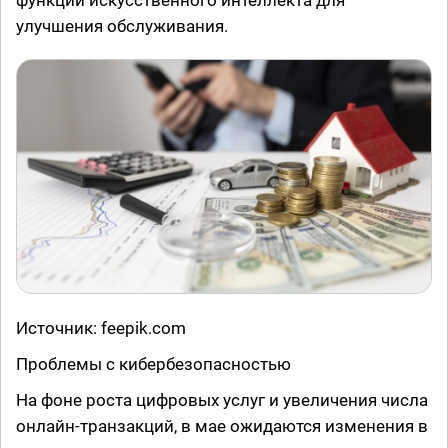
функции искусственного интеллекта для
улучшения обслуживания.
Источник: feepik.com
Проблемы с кибербезопасностью
На фоне роста цифровых услуг и увеличения числа
онлайн-транзакций, в мае ожидаются изменения в