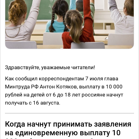
Здравствуйте, уважаемые читатели!
Как сообщил корреспондентам 7 июля глава
Минтруда РФ Антон Котяков, выплату в 10 000
рублей на детей от 6 до 18 лет россияне начнут
получать с 16 августа.
Когда начнут принимать заявления
на единовременную выплату 10