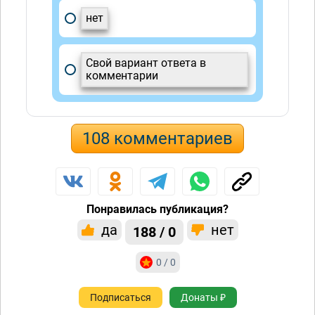
нет
Свой вариант ответа в
комментарии
108 комментариев
Понравилась публикация?
да
нет
188 / 0
0 / 0
Подписаться
Донаты ₽