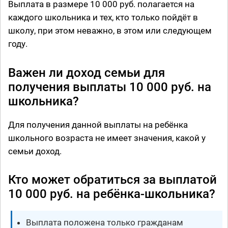
Выплата в размере 10 000 руб. полагается на
каждого школьника и тех, кто только пойдёт в
школу, при этом неважно, в этом или следующем
году.
Важен ли доход семьи для
получения выплаты 10 000 руб. на
школьника?
Для получения данной выплаты на ребёнка
школьного возраста не имеет значения, какой у
семьи доход.
Кто может обратиться за выплатой
10 000 руб. на ребёнка-школьника?
Выплата положена только гражданам