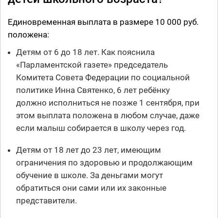
Единовременная выплата в размере 10 000 руб.
положена:
Детям от 6 до 18 лет. Как пояснила
«Парламентской газете» председатель
Комитета Совета Федерации по социальной
политике Инна Святенко, 6 лет ребёнку
должно исполниться не позже 1 сентября, при
этом выплата положена в любом случае, даже
если малыш собирается в школу через год.
Детям от 18 лет до 23 лет, имеющим
ограничения по здоровью и продолжающим
обучение в школе. За деньгами могут
обратиться они сами или их законные
представители.