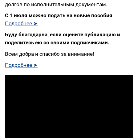
долгов по исполнительным документам.
С 1 июля можно подать на новые пособия
Подробнее ➤
Буду благодарна, если оцените публикацию и
поделитесь ею со своими подписчиками.
Всем добра и спасибо за внимание!
Подробнее ➤