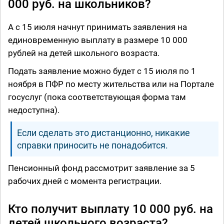
000 руб. на школьников?
А с 15 июля начнут принимать заявления на
единовременную выплату в размере 10 000
рублей на детей школьного возраста.
Подать заявление можно будет с 15 июля по 1
ноября в ПФР по месту жительства или на Портале
госуслуг (пока соответствующая форма там
недоступна).
Если сделать это дистанционно, никакие
справки приносить не понадобится.
Пенсионный фонд рассмотрит заявление за 5
рабочих дней с момента регистрации.
Кто получит выплату 10 000 руб. на
детей школьного возраста?