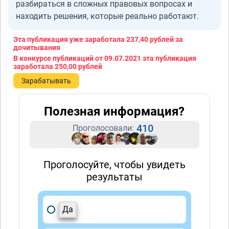
разбираться в сложных правовых вопросах и
находить решения, которые реально работают.
Эта публикация уже заработала
237,40 рублей
за
дочитывания
В конкурсе публикаций от 09.07.2021 эта публикация
заработала
250,00 рублей
Зарабатывать
Полезная информация?
410
Проголосовали:
Проголосуйте, чтобы увидеть
результаты
Да