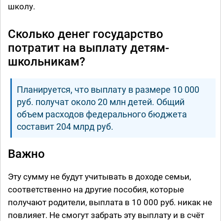
школу.
Сколько денег государство
потратит на выплату детям-
школьникам?
Планируется, что выплату в размере 10 000
руб. получат около 20 млн детей. Общий
объем расходов федерального бюджета
составит 204 млрд руб.
Важно
Эту сумму не будут учитывать в доходе семьи,
соответственно на другие пособия, которые
получают родители, выплата в 10 000 руб. никак не
повлияет. Не смогут забрать эту выплату и в счёт