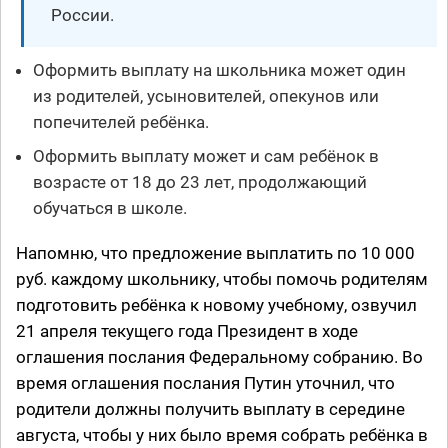
России.
Оформить выплату на школьника может один
из родителей, усыновителей, опекунов или
попечителей ребёнка.
Оформить выплату может и сам ребёнок в
возрасте от 18 до 23 лет, продолжающий
обучаться в школе.
Напомню, что предложение выплатить по 10 000
руб. каждому школьнику, чтобы помочь родителям
подготовить ребёнка к новому учебному, озвучил
21 апреля текущего года Президент в ходе
оглашения послания Федеральному собранию. Во
время оглашения послания Путин уточнил, что
родители должны получить выплату в середине
августа, чтобы у них было время собрать ребёнка в