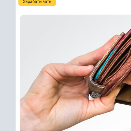
Зарабатывать