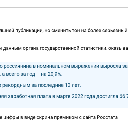
яшней публикации, но сменить тон на более серьезный
 данным органа государственной статистики, оказыва
о россиянина в номинальном выражении выросла за
а всего за год – на 20,9%.
 рекордным за последние 13 лет.
яя заработная плата в марте 2022 года достигла 66 
ные цифры в виде скрина прямиком с сайта Росстата