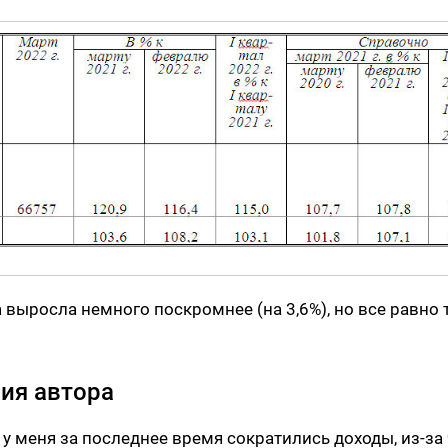
 выросла немного поскромнее (на 3,6%), но все равно 
ия автора
у меня за последнее время сократились доходы, из-за 