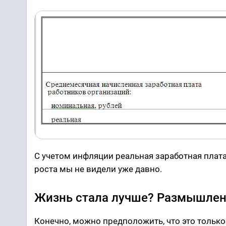
С учетом инфляции реальная заработная плата
роста мы не видели уже давно.
Жизнь стала лучше? Размышлен
Конечно, можно предположить, что это только 