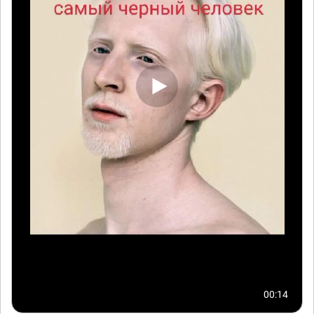
00:14