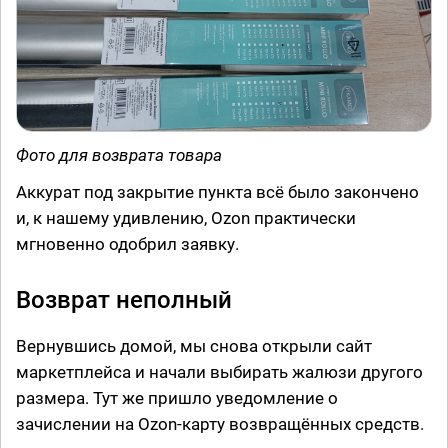
Фото для возврата товара
Аккурат под закрытие пункта всё было закончено
и, к нашему удивлению, Ozon практически
мгновенно одобрил заявку.
Возврат неполный
Вернувшись домой, мы снова открыли сайт
маркетплейса и начали выбирать жалюзи другого
размера. Тут же пришло уведомление о
зачислении на Ozon-карту возвращённых средств.