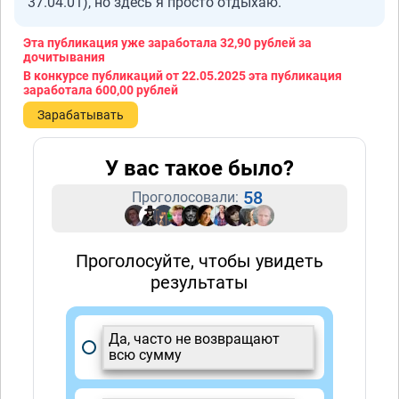
37.04.01), но здесь я просто отдыхаю.
Эта публикация уже заработала
32,90 рублей
за
дочитывания
В конкурсе публикаций от 22.05.2025 эта публикация
заработала
600,00 рублей
Зарабатывать
У вас такое было?
58
Проголосовали:
Проголосуйте, чтобы увидеть
результаты
Да, часто не возвращают
всю сумму