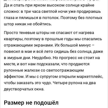
Да и спать при ярком высоком солнце крайне
сложно:­ в три часа светлой ночи уже продираешь
глаза и пялишься в потолок. Поэтому без плотных
штор никак не обойтись.
Просто теневые шторы не спасают от нагрева
квартиры, поэтому в прошлые годы мы спасались
отражающими экранами. Их большой минус –
повесил в мае и всё лето сидишь без солнца, даже
в хмурые дни. Неудобно. Но прогресс не стоит на
месте, и вот нам подсказали, что продаются
рулонные жалюзи со светоотражающим
эффектом. И мы с супругом открыли маркетплейс,
чтобы заказать это чудо. Четыре рулона на два
двустворчатых окна.
Размер не подошёл