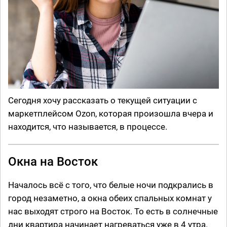
Сегодня хочу рассказать о текущей ситуации с
маркетплейсом Ozon, которая произошла вчера и
находится, что называется, в процессе.
Окна на Восток
Началось всё с того, что белые ночи подкрались в
город незаметно, а окна обеих спальных комнат у
нас выходят строго на Восток. То есть в солнечные
дни квартира начинает нагреваться уже в 4 утра.