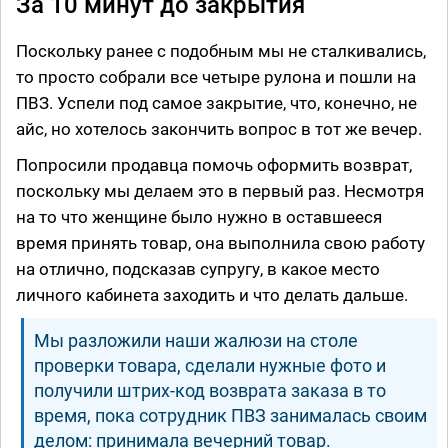
За 10 минут до закрытия
Поскольку ранее с подобным мы не сталкивались,
то просто собрали все четыре рулона и пошли на
ПВЗ. Успели под самое закрытие, что, конечно, не
айс, но хотелось закончить вопрос в тот же вечер.
Попросили продавца помочь оформить возврат,
поскольку мы делаем это в первый раз. Несмотря
на то что женщине было нужно в оставшееся
время принять товар, она выполнила свою работу
на отлично, подсказав супругу, в какое место
личного кабинета заходить и что делать дальше.
Мы разложили наши жалюзи на столе
проверки товара, сделали нужные фото и
получили штрих-код возврата заказа в то
время, пока сотрудник ПВЗ занималась своим
делом: принимала вечерний товар.