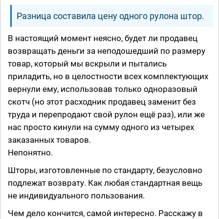
Разница составила цену одного рулона штор.
В настоящий момент неясно, будет ли продавец
возвращать деньги за неподошедший по размеру
товар, который мы вскрыли и пытались
приладить, но в целостности всех комплектующих
вернули ему, использовав только одноразовый
скотч (но этот расходник продавец заменит без
труда и перепродают свой рулон ещё раз), или же
нас просто кинули на сумму одного из четырех
заказанных товаров.
Непонятно.
Шторы, изготовленные по стандарту, безусловно
подлежат возврату. Как любая стандартная вещь
не индивидуального пользования.
Чем дело кончится, самой интересно. Расскажу в