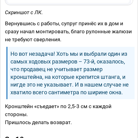
Скриншот с ЛК.
Вернувшись с работы, супруг принёс их в дом и
сразу начал монтировать, благо рулонные жалюзи
не требуют сверления.
Но вот незадача! Хоть мы и выбрали один из
самых ходовых размеров – 73-й, оказалось,
что продавец не учитывает размер
кронштейна, на которые крепится штанга, и
нигде это не указывает. И в нашем случае не
хватило всего сантиметра по ширине окна.
Кронштейн «съедает» по 2,5-3 см с каждой
стороны.
Пришлось делать возврат.