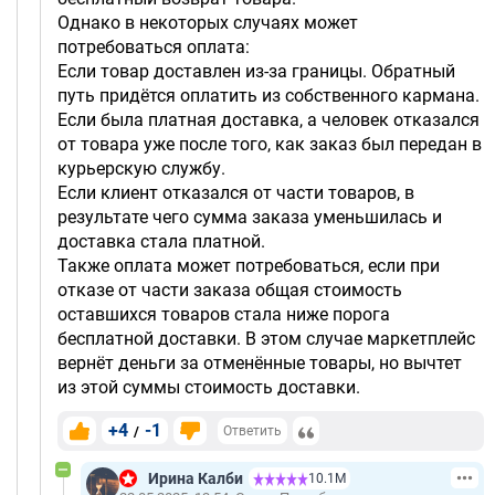
Однако в некоторых случаях может
потребоваться оплата:
Если товар доставлен из-за границы. Обратный
путь придётся оплатить из собственного кармана.
Если была платная доставка, а человек отказался
от товара уже после того, как заказ был передан в
курьерскую службу.
Если клиент отказался от части товаров, в
результате чего сумма заказа уменьшилась и
доставка стала платной.
Также оплата может потребоваться, если при
отказе от части заказа общая стоимость
оставшихся товаров стала ниже порога
бесплатной доставки. В этом случае маркетплейс
вернёт деньги за отменённые товары, но вычтет
из этой суммы стоимость доставки.
+4
-1
/
Ответить
Ирина Калби
10.1М