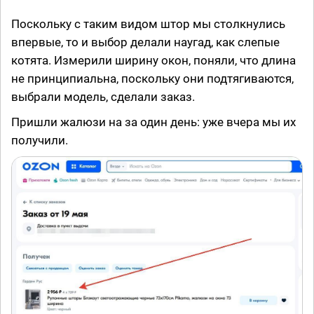
Поскольку с таким видом штор мы столкнулись
впервые, то и выбор делали наугад, как слепые
котята. Измерили ширину окон, поняли, что длина
не принципиальна, поскольку они подтягиваются,
выбрали модель, сделали заказ.
Пришли жалюзи на за один день: уже вчера мы их
получили.