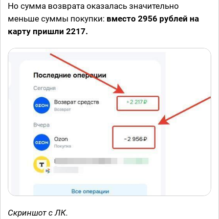
Но сумма возврата оказалась значительно
меньше суммы покупки:
вместо 2956 рублей на
карту пришли 2217.
Скриншот с ЛК.