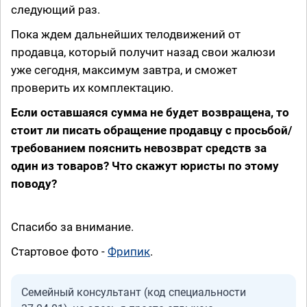
следующий раз.
Пока ждем дальнейших телодвижений от
продавца, который получит назад свои жалюзи
уже сегодня, максимум завтра, и сможет
проверить их комплектацию.
Если оставшаяся сумма не будет возвращена, то
стоит ли писать обращение продавцу с просьбой/
требованием пояснить невозврат средств за
один из товаров? Что скажут юристы по этому
поводу?
Спасибо за внимание.
Стартовое фото -
Фрипик
.
Семейный консультант (код специальности