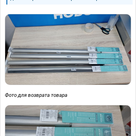
Фото для возврата товара