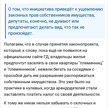
О том, что инициатива приведёт к ущемлению
законных прав собственников имущества,
депутаты, конечно, не думают или
предпочитают делать вид, что так не
произойдет.
Полагаем, что в случае принятия законопроекта,
который, к слову, пока ещё не появился на
официальном сайте ГД, владельцы жилья
предпочтут заселять в свои квартиры "племянниц"
и "племянников", нежели бегать за соседями с
просьбой дать им разрешение распоряжаться
собственным имуществом. Это уже было на
практике в нулевых, когда арендодателей стали
заставлять платить налог со своей деятельности.
К тому же никак нельзя забывать о склочных и