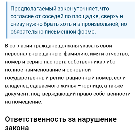
Предполагаемый закон уточняет, что
согласие от соседей по площадке, сверху и
снизу нужно брать хоть и в произвольной, но
обязательно письменной форме.
В согласии граждане должны указать свои
персональные данные: фамилию, имя и отчество,
номер и серию паспорта собственника либо
полное наименование и основной
государственный регистрационный номер, если
владелец сдаваемого жилья – юрлицо, а также
документ, подтверждающий право собственности
на помещение.
Ответственность за нарушение
закона