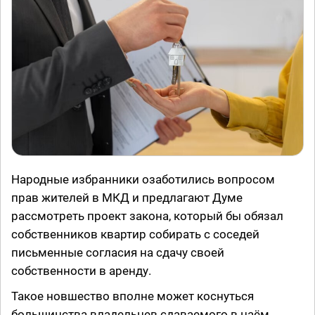
Народные избранники озаботились вопросом
прав жителей в МКД и предлагают Думе
рассмотреть проект закона, который бы обязал
собственников квартир собирать с соседей
письменные согласия на сдачу своей
собственности в аренду.
Такое новшество вполне может коснуться
большинства владельцев сдаваемого в наём