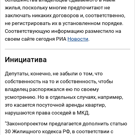
жилья, поскольку многие предпочитают не
заключать никаких договоров и, соответственно,
не регистрировать их в установленном порядке.
Соответствующую информацию разместило на
своем сайте сегодня РИА
Новости
.
Инициатива
Депутаты, конечно, не забыли о том, что
собственность на то и собственность, чтобы
владелец распоряжался ею по своему
усмотрению. Но в отдельных случаях, например,
это касается посуточной аренды квартир,
нарушаются права соседей в МКД.
"Законопроектом предлагается дополнить статью
30 Жилищного кодекса РФ, в соответствии с