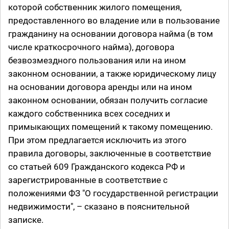
которой собственник жилого помещения,
предоставленного во владение или в пользование
гражданину на основании договора найма (в том
числе краткосрочного найма), договора
безвозмездного пользования или на ином
законном основании, а также юридическому лицу
на основании договора аренды или на ином
законном основании, обязан получить согласие
каждого собственника всех соседних и
примыкающих помещений к такому помещению.
При этом предлагается исключить из этого
правила договоры, заключенные в соответствие
со статьей 609 Гражданского кодекса РФ и
зарегистрированные в соответствие с
положениями ФЗ "О государственной регистрации
недвижимости", – сказано в пояснительной
записке.