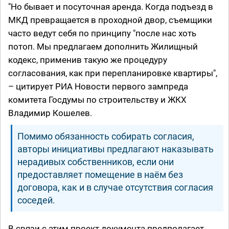
"Но бывает и посуточная аренда. Когда подъезд в
МКД превращается в проходной двор, съемщики
часто ведут себя по принципу "после нас хоть
потоп. Мы предлагаем дополнить Жилищный
кодекс, применив такую же процедуру
согласования, как при перепланировке квартиры",
– цитирует РИА Новости первого зампреда
комитета Госдумы по строительству и ЖКХ
Владимир Кошелев.
Помимо обязанность собирать согласия,
авторы инициативы предлагают наказывать
нерадивых собственников, если они
предоставляет помещение в наём без
договора, как и в случае отсутствия согласия
соседей.
В связи с этим проект документа предполагает