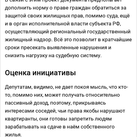
дополнить норму о праве граждан обратиться за
защитой своих жилищных прав, помимо суда, ещё
и в орган исполнительной власти субъекта РФ,
осуществляющий региональный государственный
жилищный надзор. Всё это позволит в кратчайшие
сроки пресекать выявленные нарушения и
снизить нагрузку на судебную систему.
Оценка инициативы
Депутатам, видимо, не дает покоя мысль, что кто-
то, помимо них, может получать относительно
пассивный доход, поэтому, прикрываясь
интересами соседей, чьи права якобы нарушают
квартиранты, они готовы запретить людям
зарабатывать на сдаче в наём собственного
жилья.