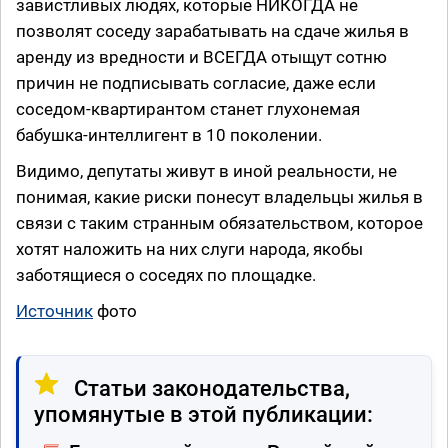
завистливых людях, которые НИКОГДА не
позволят соседу зарабатывать на сдаче жилья в
аренду из вредности и ВСЕГДА отыщут сотню
причин не подписывать согласие, даже если
соседом-квартирантом станет глухонемая
бабушка-интеллигент в 10 поколении.
Видимо, депутаты живут в иной реальности, не
понимая, какие риски понесут владельцы жилья в
связи с таким странным обязательством, которое
хотят наложить на них слуги народа, якобы
заботящиеся о соседях по площадке.
Источник
фото
Статьи законодательства,
упомянутые в этой публикации: