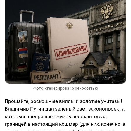
Фото: сгенерировано нейросетью
Прощайте, роскошные виллы и золотые унитазы!
Владимир Путин дал зеленый свет законопроекту,
который превращает жизнь релокантов за
границей в настоящий кошмар (для них, конечно, а