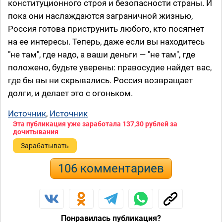
конституционного строя и безопасности страны. И
пока они наслаждаются заграничной жизнью,
Россия готова приструнить любого, кто посягнет
на ее интересы. Теперь, даже если вы находитесь
"не там", где надо, а ваши деньги — "не там", где
положено, будьте уверены: правосудие найдет вас,
где бы вы ни скрывались. Россия возвращает
долги, и делает это с огоньком.
Источник
,
Источник
Эта публикация уже заработала
137,30 рублей
за
дочитывания
Зарабатывать
106 комментариев
Понравилась публикация?