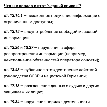
Что же попало в этот "черный список"?
ст. 13.14.1
— незаконное получение информации с
ограниченным доступом;
ст. 13.15
— злоупотребление свободой массовой
информации;
ст. 13.36
и
13.37
— нарушения в сфере
распространения информации (например,
неисполнение обязанностей оператора соцсети);
ст. 13.48
— публичное отождествление действий
руководства СССР и нацистской Германии;
ст. 17.13
— разглашение данных о судьях и других
защищаемых лицах;
ст. 19.34
— нарушение порядка деятельности