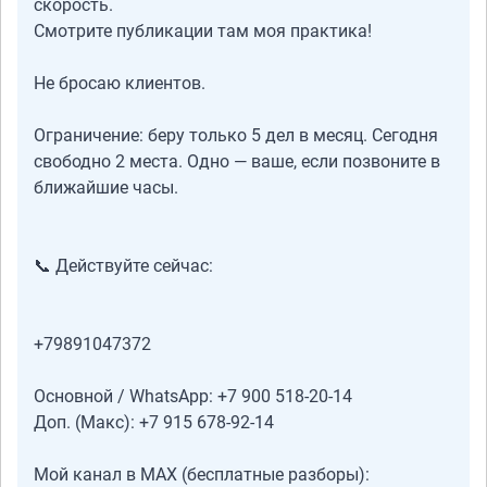
скорость.
Смотрите публикации там моя практика!
Не бросаю клиентов.
Ограничение: беру только 5 дел в месяц. Сегодня
свободно 2 места. Одно — ваше, если позвоните в
ближайшие часы.
📞 Действуйте сейчас:
+79891047372
Основной / WhatsApp: +7 900 518-20-14
Доп. (Макс): +7 915 678-92-14
Мой канал в MAX (бесплатные разборы):