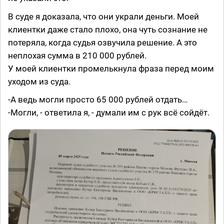
В суде я доказала, что они украли деньги. Моей
клиентки даже стало плохо, она чуть сознание не
потеряла, когда судья озвучила решение. А это
неплохая сумма в 210 000 рублей.
У моей клиентки промелькнула фраза перед моим
уходом из суда.
-А ведь могли просто 65 000 рублей отдать…
-Могли, - ответила я, - думали им с рук всё сойдёт.