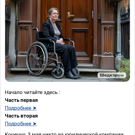
Начало читайте здесь :
Часть первая
Подробнее ➤
Часть вторая
Подробнее ➤
Конечно, 3 мая никто из юридической компании