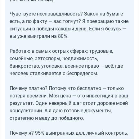
Чувствуете несправедливость? Закон на бумаге
есть, а по факту — вас топчут? Я превращаю такие
ситуации в победы каждый день. Если я берусь —
вы уже выиграли на 80%.
Работаю в самых острых сферах: трудовые,
семейные, автоспоры, недвижимость,
банкротство, уголовка, военное право — всё, где
человек сталкивается с беспределом.
Почему платно? Потому что бесплатно — только
потеря времени. Моя цена — это инвестиция в ваш
результат. Один неверный шаг стоит дороже моей
консультации. А я даю готовые документы,
стратегию и веду до победного.
Почему я? 95% выигранных дел, личный контроль,