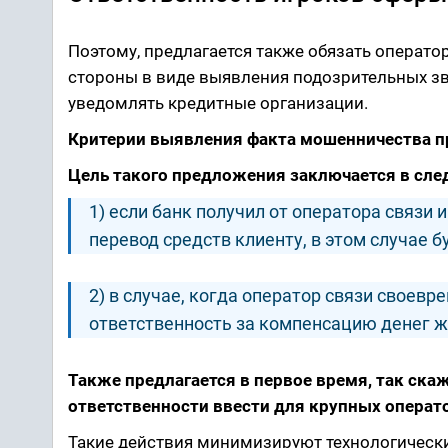
Поэтому, предлагается также обязать операт
стороны в виде выявления подозрительных зв
уведомлять кредитные организации.
Критерии выявления факта мошенничества п
Цель такого предложения заключается в сл
1) если банк получил от оператора связи
перевод средств клиенту, в этом случае 
2) в случае, когда оператор связи своев
ответственность за компенсацию денег ж
Также предлагается в первое время, так ска
ответственности ввести для крупных операт
Такие действия минимизируют технологически