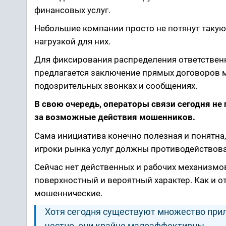
финансовых услуг.
Небольшие компании просто не потянут такую 
нагрузкой для них.
Для фиксирования распределения ответствен
предлагается заключение прямых договоров
подозрительных звонках и сообщениях.
В свою очередь, операторы связи сегодня не
за возможные действия мошенников.
Сама инициатива конечно полезная и понятна,
игроки рынка услуг должны противодействова
Сейчас нет действенных и рабочих механизмо
поверхностный и вероятный характер. Как и о
мошеннические.
Хотя сегодня существуют множество прил
честно, они крайне малоэффективны.