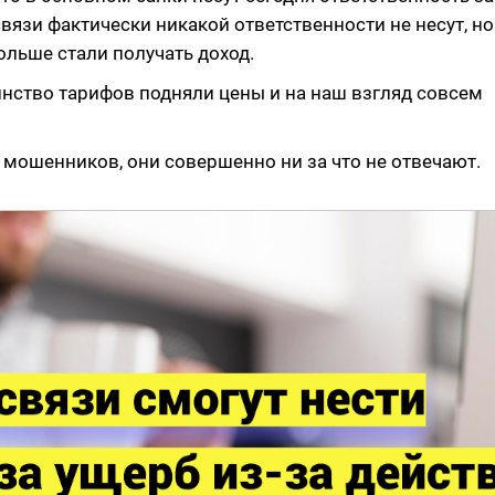
связи фактически никакой ответственности не несут, но
ольше стали получать доход.
нство тарифов подняли цены и на наш взгляд совсем
а мошенников, они совершенно ни за что не отвечают.