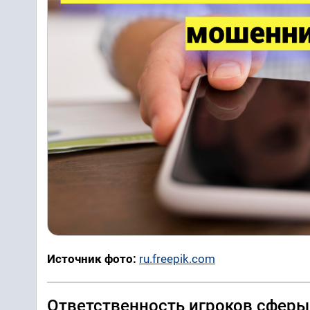
Источник фото:
ru.freepik.com
Ответственность игроков сферы