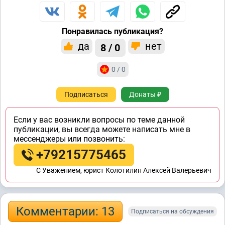
Понравилась публикация?
да
нет
8 / 0
0 / 0
Подписаться
Донаты ₽
Если у вас возникли вопросы по теме данной
публикации, вы всегда можете написать мне в
мессенджеры или позвонить:
+79215775465
C Уважением, юрист Колотилин Алексей Валерьевич
Комментарии: 13
Подписаться на обсуждения