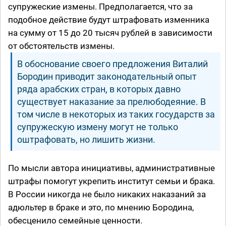
супружеские измены. Предполагается, что за
подобное действие будут штрафовать изменника
на сумму от 15 до 20 тысяч рублей в зависимости
от обстоятельств измены.
В обоснование своего предложения Виталий
Бородин приводит законодательный опыт
ряда арабских стран, в которых давно
существует наказание за прелюбодеяние. В
том числе в некоторых из таких государств за
супружескую измену могут не только
оштрафовать, но лишить жизни.
По мысли автора инициативы, административные
штрафы помогут укрепить институт семьи и брака.
В России никогда не было никаких наказаний за
адюльтер в браке и это, по мнению Бородина,
обесценило семейные ценности.