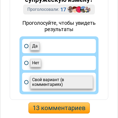
17
Проголосовали:
Проголосуйте, чтобы увидеть
результаты
Да
Нет
Свой вариант (в
комментариях)
13 комментариев