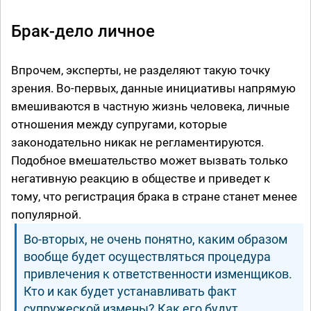
Брак-дело личное
Впрочем, эксперты, не разделяют такую точку
зрения. Во-первых, данные инициативы напрямую
вмешиваются в частную жизнь человека, личные
отношения между супругами, которые
законодательно никак не регламентируются.
Подобное вмешательство может вызвать только
негативную реакцию в обществе и приведет к
тому, что регистрация брака в стране станет менее
популярной.
Во-вторых, не очень понятно, каким образом
вообще будет осуществляться процедура
привлечения к ответственности изменщиков.
Кто и как будет устанавливать факт
супружеской измены? Как его будут