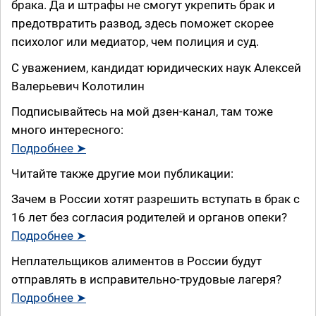
брака. Да и штрафы не смогут укрепить брак и
предотвратить развод, здесь поможет скорее
психолог или медиатор, чем полиция и суд.
С уважением, кандидат юридических наук Алексей
Валерьевич Колотилин
Подписывайтесь на мой дзен-канал, там тоже
много интересного:
Подробнее ➤
Читайте также другие мои публикации:
Зачем в России хотят разрешить вступать в брак с
16 лет без согласия родителей и органов опеки?
Подробнее ➤
Неплательщиков алиментов в России будут
отправлять в исправительно-трудовые лагеря?
Подробнее ➤