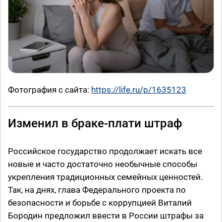
Фотография с сайта:
https://life.ru/p/1635123
Изменил в браке-плати штраф
Российское государство продолжает искать все
новые и часто достаточно необычные способы
укрепления традиционных семейных ценностей.
Так, на днях, глава Федерального проекта по
безопасности и борьбе с коррупцией Виталий
Бородин предложил ввести в России штрафы за