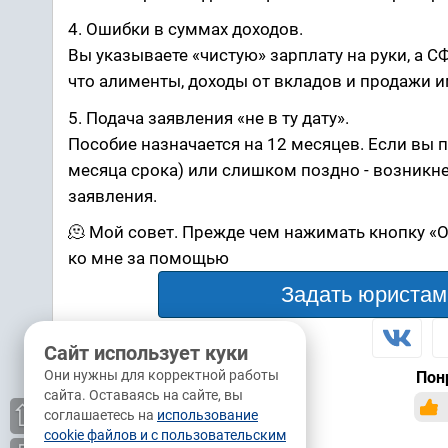
4. Ошибки в суммах доходов.
Вы указываете «чистую» зарплату на руки, а С
что алименты, доходы от вкладов и продажи 
5. Подача заявления «не в ту дату».
Пособие назначается на 12 месяцев. Если вы 
месяца срока) или слишком поздно - возникне
заявления.
🫠 Мой совет. Прежде чем нажимать кнопку «О
ко мне за помощью
Задать юристам
Сайт использует куки
Они нужны для корректной работы
Пон
сайта. Оставаясь на сайте, вы
⇧
соглашаетесь на
использование
cookie файлов и с пользовательским