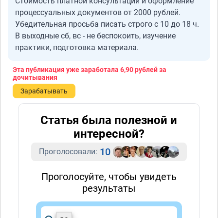
Стоимость платной консультации и оформление
процессуальных документов от 2000 рублей.
Убедительная просьба писать строго с 10 до 18 ч.
В выходные сб, вс - не беспокоить, изучение
практики, подготовка материала.
Эта публикация уже заработала
6,90 рублей
за
дочитывания
Зарабатывать
Статья была полезной и
интересной?
10
Проголосовали:
Проголосуйте, чтобы увидеть
результаты