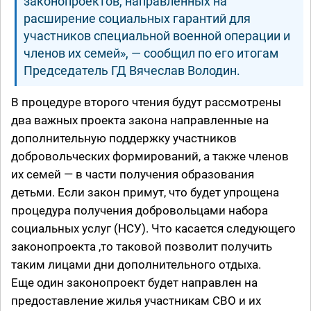
законопроектов, направленных на
расширение социальных гарантий для
участников специальной военной операции и
членов их семей», — сообщил по его итогам
Председатель ГД Вячеслав Володин.
В процедуре второго чтения будут рассмотрены
два важных проекта закона направленные на
дополнительную поддержку участников
добровольческих формирований, а также членов
их семей — в части получения образования
детьми. Если закон примут, что будет упрощена
процедура получения добровольцами набора
социальных услуг (НСУ). Что касается следующего
законопроекта ,то таковой позволит получить
таким лицами дни дополнительного отдыха.
Еще один законопроект будет направлен на
предоставление жилья участникам СВО и их