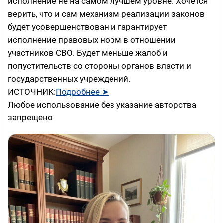
исполнение не на самом лучшем уровне. Хочется
верить, что и сам механизм реализации законов
будет усовершенствован и гарантирует
исполнение правовых норм в отношении
участников СВО. Будет меньше жалоб и
попустительств со стороны органов власти и
государственных учреждений.
ИСТОЧНИК:
Подробнее ➤
Любое использование без указание авторства
запрещено