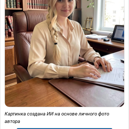
Картинка создана ИИ на основе личного фото
автора