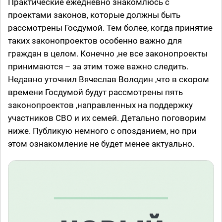
Практические ежедневно знакомлюсь с
проектами законов, которые должны быть
рассмотрены Госдумой. Тем более, когда принятие
таких законопроектов особенно важно для
граждан в целом. Конечно ,не все законопроекты
принимаются – за этим тоже важно следить.
Недавно уточнил Вячеслав Володин ,что в скором
времени Госдумой будут рассмотрены пять
законопроектов ,направленных на поддержку
участников СВО и их семей. Детально поговорим
ниже. Публикую немного с опозданием, но при
этом ознакомление не будет менее актуально.