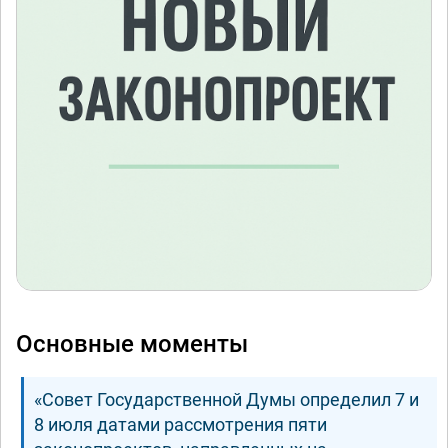
Основные моменты
«Совет Государственной Думы определил 7 и
8 июля датами рассмотрения пяти