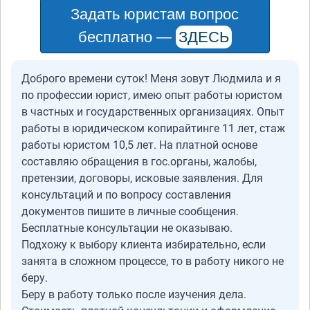
Задать юристам вопрос
бесплатно —
ЗДЕСЬ
Доброго времени суток! Меня зовут Людмила и я
по профессии юрист, имею опыт работы юристом
в частных и государственных организациях. Опыт
работы в юридическом копирайтинге 11 лет, стаж
работы юристом 10,5 лет. На платной основе
составляю обращения в гос.органы, жалобы,
претензии, договоры, исковые заявления. Для
консультаций и по вопросу составления
документов пишите в личные сообщения.
Бесплатные консультации не оказываю.
Подхожу к выбору клиента избирательно, если
занята в сложном процессе, то в работу никого не
беру.
Беру в работу только после изучения дела.