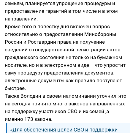
семьям, планируется упрощение процедуры и
предоставление гарантий в том числе и в этом
направлении.
Кроме того в повестку дня включен вопрос
относительно о предоставлении Минобороны
России и Росгвардии права на получение
сведений о государственной регистрации актов
гражданского состояния не только на бумажном
носителе, но и в электронном виде – что упростит
саму процедуру предоставления документов,
электронные документы как правило поступают
быстрее.
Также Володин в своем напоминании уточнил ,что
на сегодня принято много законов направленных
на поддержку участников СВО и их семей ,а
именно 173 закона.
«Для обеспечения целей СВО и поддержки