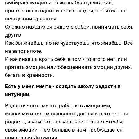
выбираешь один и то же шаблон действий,
привлекаешь одних и тех же людей, события - не
всегда они нравятся.
Сложно находился рядом с собой, принимать себя,
других.
Как бы живёшь, но не чувствуешь, что живёшь. Все
на автопилоте.
И начинаешь врать себе, в том что этого нет, или
прятать эмоции, или обесценивать эмоции других,
бегать в крайности.
Есть у меня мечта - создать школу радости и
интуиции.
Радости - потому что работая с эмоциями,
мыслями и телом высвобождается естественная
радость, и чем больше человек познается себя,
свои эмоции - тем больше в нем пробуждается
природная Интуиция.