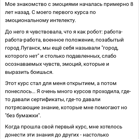
Мое знакомство с эмоциями началась примерно 8
лет назад. С моего первого курса по
эмоциональному интелекту.
До него я чувствовала, что я как робот: работа-
работа-работа, военное положение, позабытый
город Луганск, мы ещё себя называли "город,
которого нет" и столько подавленных, слабо
осознаваемых чувств, эмоций, которые и
выразить боишься.
Этот курс стал для меня открытием, а потом
понеслось... Я очень много курсов проходила, где-
то давали сертификаты, где-то давали
потрясающие знание, которые мне помогают но
"без бумажки".
Когда прошла свой первый курс, мне хотелось
донести эти знания до других - настолько