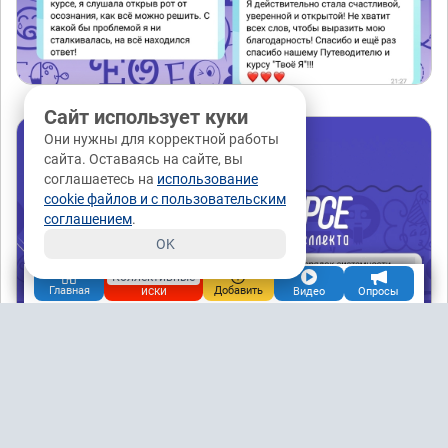
Сайт использует куки
Они нужны для корректной работы
сайта. Оставаясь на сайте, вы
соглашаетесь на
использование
cookie файлов и с пользовательским
соглашением
.
OK
Коллективные
иски
Главная
Добавить
Видео
Опросы