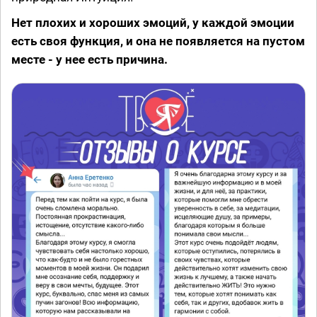
Нет плохих и хороших эмоций, у каждой эмоции
есть своя функция, и она не появляется на пустом
месте - у нее есть причина.