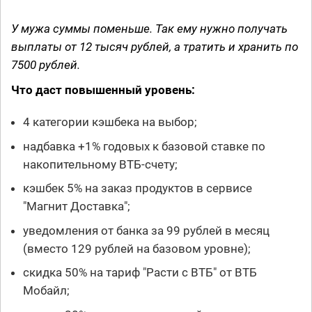
У мужа суммы поменьше. Так ему нужно получать
выплаты от 12 тысяч рублей, а тратить и хранить по
7500 рублей.
Что даст повышенный уровень:
4 категории кэшбека на выбор;
надбавка +1% годовых к базовой ставке по
накопительному ВТБ-счету;
кэшбек 5% на заказ продуктов в сервисе
"Магнит Доставка";
уведомления от банка за 99 рублей в месяц
(вместо 129 рублей на базовом уровне);
скидка 50% на тариф "Расти с ВТБ" от ВТБ
Мобайл;