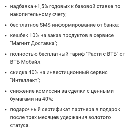
надбавка +1,5% годовых к базовой ставке по
накопительному счету;
бесплатное SMS-информирование от банка;
кешбек 10% на заказ продуктов в сервисе
"Магнит Доставка";
полностью бесплатный тариф "Расти с ВТБ" от
ВТБ Мобайл;
скидка 40% на инвестиционный сервис
"Интеллект";
снижение комиссии за сделки с ценными
бумагами на 40%;
подарочный сертификат партнера в подарок
после трех месяцев удержания золотого
статуса.