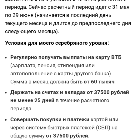
периода. Сейчас расчетный период идет с 31 мая
по 29 июня (начинается в последний день
текущего месяца и длится до предпоследнего дня
следующего месяца).
Условия для моего серебряного уровня:
Регулярно получать выплаты на карту ВТБ
(зарплата, пенсия, стипендия или
автопополнение с карты другого банка).
Сумма в месяц должна быть
от 60 тысяч
.
Держать на счетах и вкладах от 37500 рублей
не менее 25 дней
в течение расчетного
периода.
Совершать покупки и платежи
картой или
через систему быстрых платежей (СБП) на
общую сумму
от 37500 рублей
.