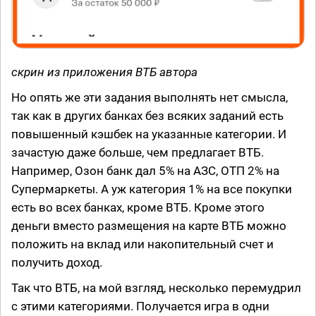
скрин из приложения ВТБ автора
Но опять же эти задания выполнять нет смысла,
так как в других банках без всяких заданий есть
повышенный кэшбек на указанные категории. И
зачастую даже больше, чем предлагает ВТБ.
Например, Озон банк дал 5% на АЗС, ОТП 2% на
Супермаркеты. А уж категория 1% на все покупки
есть во всех банках, кроме ВТБ. Кроме этого
деньги вместо размещения на карте ВТБ можно
положить на вклад или накопительный счет и
получить доход.
Так что ВТБ, на мой взгляд, несколько перемудрил
с этими категориями. Получается игра в одни