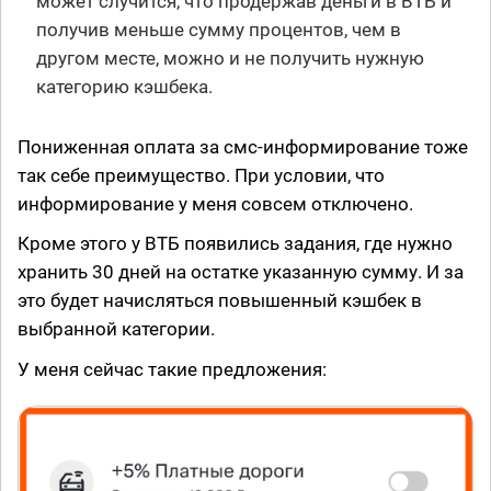
может случится, что продержав деньги в ВТБ и
получив меньше сумму процентов, чем в
другом месте, можно и не получить нужную
категорию кэшбека.
Пониженная оплата за смс-информирование тоже
так себе преимущество. При условии, что
информирование у меня совсем отключено.
Кроме этого у ВТБ появились задания, где нужно
хранить 30 дней на остатке указанную сумму. И за
это будет начисляться повышенный кэшбек в
выбранной категории.
У меня сейчас такие предложения: