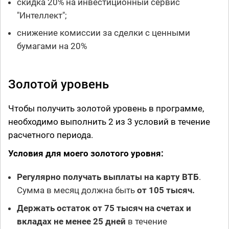
скидка 20% на инвестиционный сервис
"Интеллект";
снижение комиссии за сделки с ценными
бумагами на 20%
Золотой уровень
Чтобы получить золотой уровень в программе,
необходимо выполнить 2 из 3 условий в течение
расчетного периода.
Условия для моего золотого уровня:
Регулярно получать выплаты на карту ВТБ
.
Сумма в месяц должна быть
от 105 тысяч.
Держать остаток от 75 тысяч на счетах и
вкладах не менее 25 дней
в течение