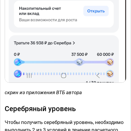
скрин из приложения ВТБ автора
Серебряный уровень
Чтобы получить серебряный уровень, необходимо
выполнить 2 из 3 условий в течение расчетного