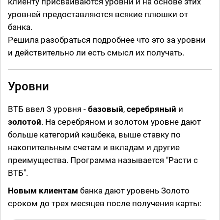
клиенту присваиваются уровни и на основе этих
уровней предоставляются всякие плюшки от
банка.
Решила разобраться подробнее что это за уровни
и действительно ли есть смысл их получать.
Уровни
ВТБ ввел 3 уровня -
базовый
,
серебряный
и
золотой
. На серебряном и золотом уровне дают
больше категорий кэшбека, выше ставку по
накопительным счетам и вкладам и другие
преимущества. Программа называется "Расти с
ВТБ".
Новым клиентам
банка дают уровень Золото
сроком до трех месяцев после получения карты: