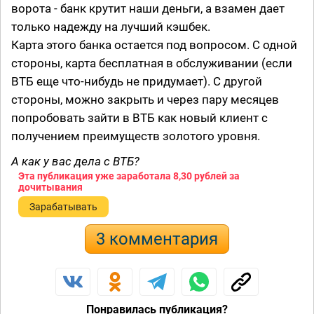
ворота - банк крутит наши деньги, а взамен дает
только надежду на лучший кэшбек.
Карта этого банка остается под вопросом. С одной
стороны, карта бесплатная в обслуживании (если
ВТБ еще что-нибудь не придумает). С другой
стороны, можно закрыть и через пару месяцев
попробовать зайти в ВТБ как новый клиент с
получением преимуществ золотого уровня.
А как у вас дела с ВТБ?
Эта публикация уже заработала
8,30 рублей
за
дочитывания
Зарабатывать
3 комментария
Понравилась публикация?