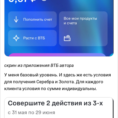
скрин из приложения ВТБ автора
У меня базовый уровень. И здесь же есть условия
для получения Серебра и Золота. Для каждого
клиента условия по сумме индивидуальны.