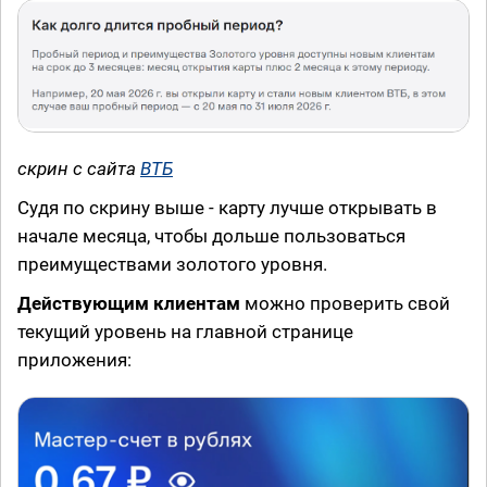
скрин с сайта
ВТБ
Судя по скрину выше - карту лучше открывать в
начале месяца, чтобы дольше пользоваться
преимуществами золотого уровня.
Действующим клиентам
можно проверить свой
текущий уровень на главной странице
приложения: