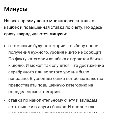
Минусы
Из всех преимуществ мне интересен только
кэшбек и повышенная ставка по счету. Но здесь
сразу закрадываются
минусы
:
о том какие будут категории к выбору после
получения нужного, уровня никто не сообщит.
По факту категории кэшбека откроются ближе
к июлю. И может так случится, что достижение
серебряного или золотого уровня было
напрасно. В условиях банка нет обязательства
предоставить повышенную категорию на
определенные категории;
ставки по накопительному счету и вкладам
есть выше и в других банках. И вполне так