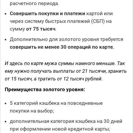
расчетного периода.
Совершить покупки и платежи
картой или
через систему быстрых платежей (СБП) на
сумму
от 75 тысяч
.
Дополнительно для золотого уровня требуется
совершить не менее 30 операций по карте.
И здесь по карте мужа суммы намного меньше. Так
ему нужно получать выплаты от 21 тысячи, хранить
от 15 тысяч, а тратить от 12 тысяч рублей.
Преимущества золотого уровня:
5 категорий кэшбека на повседневные
покупки на выбор;
дополнительная категория кэшбека на 30 дней
при оформлении новой кредитной карты;