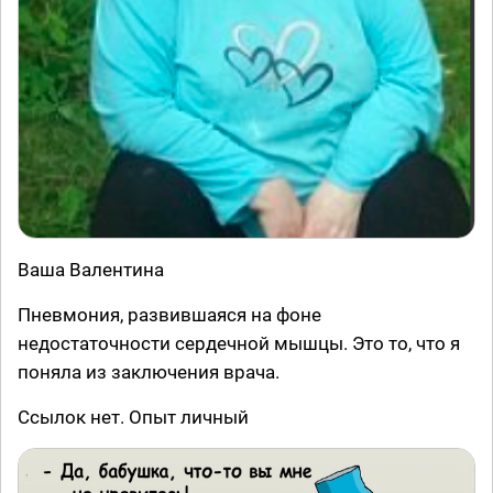
Ваша Валентина
Пневмония, развившаяся на фоне
недостаточности сердечной мышцы. Это то, что я
поняла из заключения врача.
Ссылок нет. Опыт личный