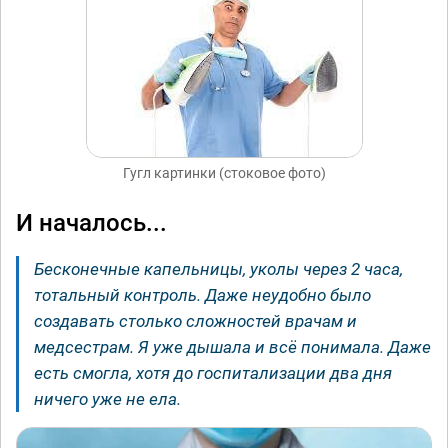
Гугл картинки (стоковое фото)
И началось...
Бесконечные капельницы, уколы через 2 часа,
тотальный контроль. Даже неудобно было
создавать столько сложностей врачам и
медсестрам. Я уже дышала и всё понимала. Даже
есть смогла, хотя до госпитализации два дня
ничего уже не ела.