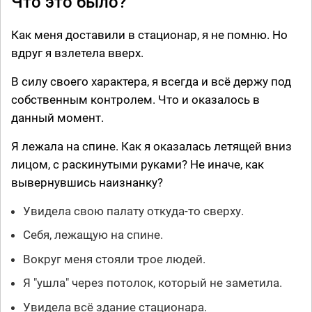
Что это было?
Как меня доставили в стационар, я не помню. Но
вдруг я взлетела вверх.
В силу своего характера, я всегда и всё держу под
собственным контролем. Что и оказалось в
данный момент.
Я лежала на спине. Как я оказалась летящей вниз
лицом, с раскинутыми руками? Не иначе, как
вывернувшись наизнанку?
Увидела свою палату откуда-то сверху.
Себя, лежащую на спине.
Вокруг меня стояли трое людей.
Я "ушла" через потолок, который не заметила.
Увидела всё здание стационара.