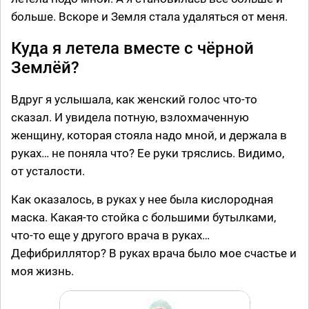
больше. Вскоре и Земля стала удаляться от меня.
Куда я летела вместе с чёрной
Землёй?
Вдруг я услышала, как женский голос что-то
сказал. И увидела потную, взлохмаченную
женщину, которая стояла надо мной, и держала в
руках… не поняла что? Ее руки тряслись. Видимо,
от усталости.
Как оказалось, в руках у нее была кислородная
маска. Какая-то стойка с большими бутылками,
что-то еще у другого врача в руках…
Дефибриллятор? В руках врача было мое счастье и
моя жизнь.