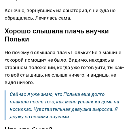
Конечно, вернувшись из санатория, я никуда не
обращалась. Лечилась сама.
Хорошо слышала плачь внучки
Польки
Но почему я слышала плачь Польки? Её в машине
«скорой помощи» не было. Видимо, находясь в
странном положении, когда уже готов уйти, ты как-
то всё слышишь, не слыша ничего, и видишь, не
видя ничего.
Сейчас я уже знаю, что Полька еще долго
плакала после того, как меня увезли из дома на
носилках. Чувствительная девушка выросла. Я
дружу со своими внуками.