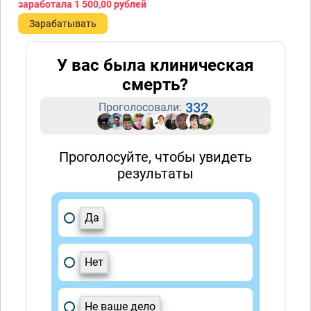
заработала
1 500,00 рублей
Зарабатывать
У вас была клиническая
смерть?
332
Проголосовали:
Проголосуйте, чтобы увидеть
результаты
Да
Нет
Не ваше дело