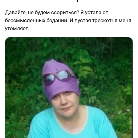
Давайте, не будем ссориться? Я устала от
бессмысленных боданий. И пустая трескотня меня
утомляет.