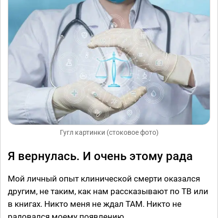
Гугл картинки (стоковое фото)
Я вернулась. И очень этому рада
Мой личный опыт клинической смерти оказался
другим, не таким, как нам рассказывают по ТВ или
в книгах. Никто меня не ждал ТАМ. Никто не
радовался моему появлению.