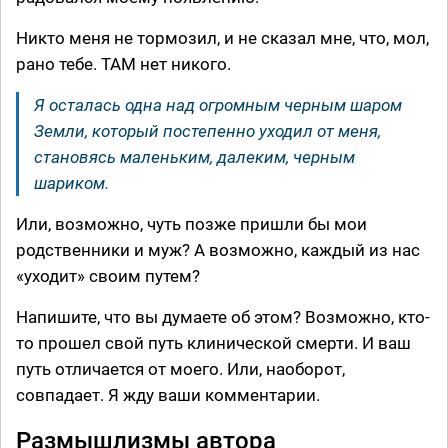
Никто меня не тормозил, и не сказал мне, что, мол,
рано тебе. ТАМ нет никого.
Я осталась одна над огромным черным шаром
Земли, который постепенно уходил от меня,
становясь маленьким, далеким, черным
шариком.
Или, возможно, чуть позже пришли бы мои
родственники и муж? А возможно, каждый из нас
«уходит» своим путем?
Напишите, что вы думаете об этом? Возможно, кто-
то прошел свой путь клинической смерти. И ваш
путь отличается от моего. Или, наоборот,
совпадает. Я жду ваши комментарии.
Размышлизмы автора