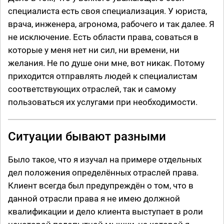
специалиста есть своя специализация. У юриста,
врача, инженера, агронома, рабочего и так далее. Я
не исключение. Есть области права, соваться в
которые у меня нет ни сил, ни времени, ни
желания. Не по душе они мне, вот никак. Потому
приходится отправлять людей к специалистам
соответствующих отраслей, так и самому
пользоваться их услугами при необходимости.
Ситуации бывают разными
Было такое, что я изучал на примере отдельных
дел положения определённых отраслей права.
Клиент всегда был предупреждён о том, что в
данной отрасли права я не имею должной
квалификации и дело клиента выступает в роли