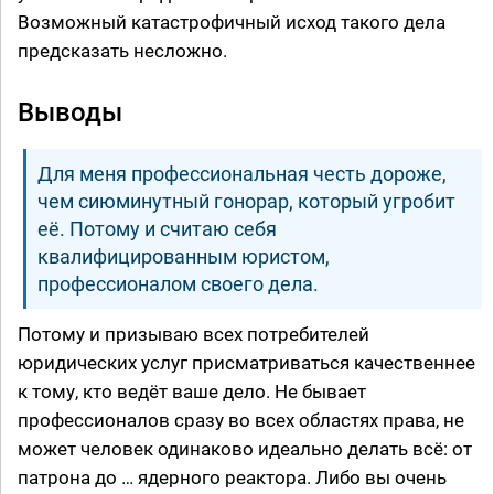
Возможный катастрофичный исход такого дела
предсказать несложно.
Выводы
Для меня профессиональная честь дороже,
чем сиюминутный гонорар, который угробит
её. Потому и считаю себя
квалифицированным юристом,
профессионалом своего дела.
Потому и призываю всех потребителей
юридических услуг присматриваться качественнее
к тому, кто ведёт ваше дело. Не бывает
профессионалов сразу во всех областях права, не
может человек одинаково идеально делать всё: от
патрона до … ядерного реактора. Либо вы очень