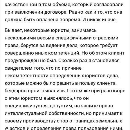
качественной в том объёме, который согласовали
при заключении договора. Равно как и то, что она
должна быть оплачена вовремя. И никак иначе.
Бывает, некоторые юристы, занимаясь
несколькими весьма специфичными отраслями
права, берутся за ведения дела, которое требует
совершенно иных компетенций. Но об этом клиент
предупреждён не был. Сколько раз я становился
свидетелем того, что по причине
некомпетентности определённых юристов дела,
которые можно было решить в пользу клиента,
бездарно проигрывались. Потом же при разговоре
с этим юристом выяснялось, что он
специализируется, допустим, на защите права
интеллектуальной собственности, но принимает к
своему производству спор о границах земельных
участков и определения права пользования ними.