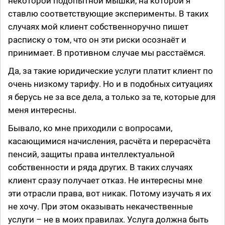
некоторой подопытной мышки, на которой я
ставлю соответствующие эксперименты. В таких
случаях мой клиент собственноручно пишет
расписку о том, что он эти риски осознаёт и
принимает. В противном случае мы расстаёмся.
Да, за такие юридические услуги платит клиент по
очень низкому тарифу. Но и в подобных ситуациях
я берусь не за все дела, а только за те, которые для
меня интересны.
Бывало, ко мне приходили с вопросами,
касающимися начисления, расчёта и перерасчёта
пенсий, защиты права интеллектуальной
собственности и ряда других. В таких случаях
клиент сразу получает отказ. Не интересны мне
эти отрасли права, вот никак. Потому изучать я их
не хочу. При этом оказывать некачественные
услуги – не в моих правилах. Услуга должна быть