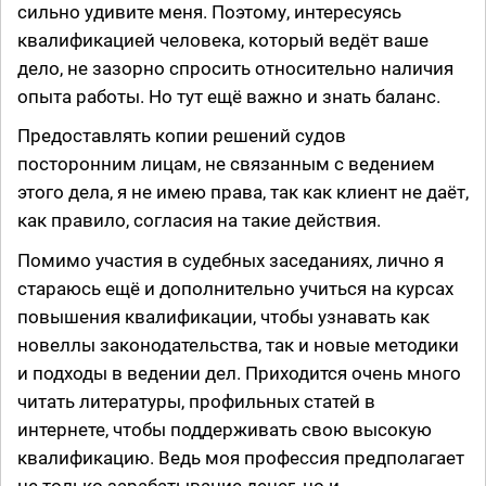
сильно удивите меня. Поэтому, интересуясь
квалификацией человека, который ведёт ваше
дело, не зазорно спросить относительно наличия
опыта работы. Но тут ещё важно и знать баланс.
Предоставлять копии решений судов
посторонним лицам, не связанным с ведением
этого дела, я не имею права, так как клиент не даёт,
как правило, согласия на такие действия.
Помимо участия в судебных заседаниях, лично я
стараюсь ещё и дополнительно учиться на курсах
повышения квалификации, чтобы узнавать как
новеллы законодательства, так и новые методики
и подходы в ведении дел. Приходится очень много
читать литературы, профильных статей в
интернете, чтобы поддерживать свою высокую
квалификацию. Ведь моя профессия предполагает
не только зарабатывание денег, но и