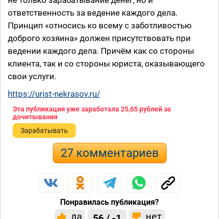
ответственность за ведение каждого дела.
Принцип «относись ко всему с заботливостью
доброго хозяина» должен присутствовать при
ведении каждого дела. Причём как со стороны
клиента, так и со стороны юриста, оказывающего
свои услуги.
https://urist-nekrasov.ru/
Эта публикация уже заработала
25,65 рублей
за
дочитывания
Зарабатывать
27 комментариев
Понравилась публикация?
да
нет
56 / -1