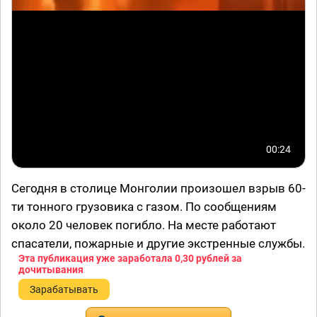
00:24
Сегодня в столице Монголии произошел взрыв 60-
ти тонного грузовика с газом. По сообщениям
около 20 человек погибло. На месте работают
спасатели, пожарные и другие экстренные службы.
Эта публикация уже заработала
0,30 рублей
за
дочитывания
Зарабатывать