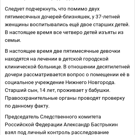
Следует подчеркнуть, что помимо двух
пятимесячных дочерей-близняшек, у 37-летней
женщины воспитывались ещё двое старших детей.
В настоящее время все четверо детей изъяты из
семьи.
В настоящее время две пятимесячные девочки
находятся на лечении в детской городской
клинической больнице. В отношении десятилетней
дочери рассматривается вопрос о помещении её в
социальное учреждение Нижнего Новгорода.
Старший сын, 14 лет, проживает у бабушки.
Правоохранительные органы проводят проверку
по данному факту.
Председатель Следственного комитета
Российской Федерации Александр Бастрыкин
взял под личный контроль расследование