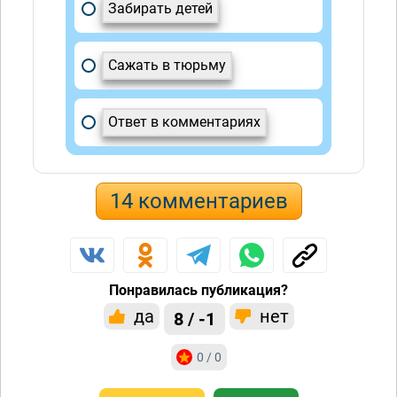
Забирать детей
Сажать в тюрьму
Ответ в комментариях
14 комментариев
Понравилась публикация?
да
нет
8 / -1
0 / 0