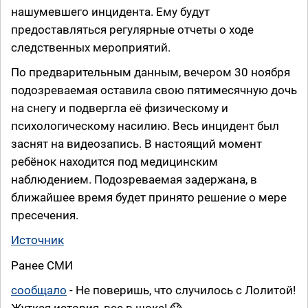
нашумевшего инцидента. Ему будут
предоставляться регулярные отчеты о ходе
следственных мероприятий.
По предварительным данным, вечером 30 ноября
подозреваемая оставила свою пятимесячную дочь
на снегу и подвергла её физическому и
психологическому насилию. Весь инцидент был
заснят на видеозапись. В настоящий момент
ребёнок находится под медицинским
наблюдением. Подозреваемая задержана, в
ближайшее время будет принято решение о мере
пресечения.
Источник
Ранее СМИ
сообщало
- Не поверишь, что случилось с Лолитой!
Жуткая история, все в шоке! 😱