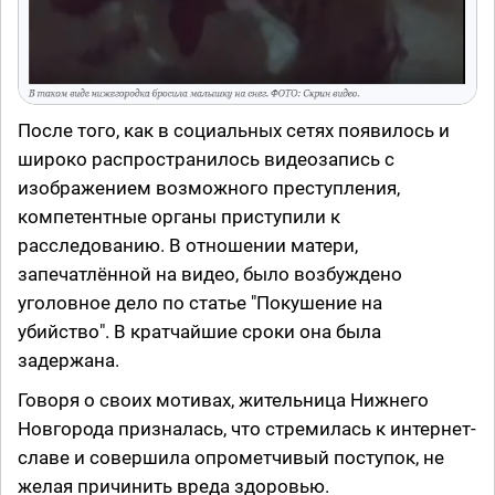
После того, как в социальных сетях появилось и
широко распространилось видеозапись с
изображением возможного преступления,
компетентные органы приступили к
расследованию. В отношении матери,
запечатлённой на видео, было возбуждено
уголовное дело по статье "Покушение на
убийство". В кратчайшие сроки она была
задержана.
Говоря о своих мотивах, жительница Нижнего
Новгорода призналась, что стремилась к интернет-
славе и совершила опрометчивый поступок, не
желая причинить вреда здоровью.