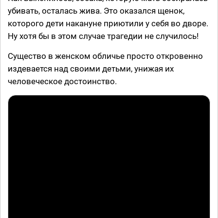
убивать, осталась жива. Это оказался щенок,
которого дети накануне приютили у себя во дворе.
Ну хотя бы в этом случае трагедии не случилось!
Существо в женском обличье просто откровенно
издевается над своими детьми, унижая их
человеческое достоинство.