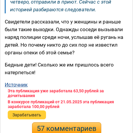
четверо, отправили в приют. Сейчас с этой
историей разбираются следователи.
Свидетели рассказали, что у женщины и раньше
были такие выходки. Однажды соседи вызывали
наряд полиции среди ночи, услышав её ругань на
детей. Но почему никто до сих пор не известил
органы опеки об этой семье?
Бедные дети! Сколько же им пришлось всего
натерпеться!
Источник
Эта публикация уже заработала
63,50 рублей
за
дочитывания
В конкурсе публикаций от 21.05.2025 эта публикация
заработала
100,00 рублей
Зарабатывать
57 комментариев