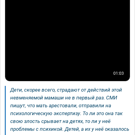
01:03
Дети, скорее всего, страдают от действий этой
невменяемой мамаши не в первый раз. СМИ
пишут, что мать арестовали, отправили на
психологическую экспертизу. То ли это она так
свою злость срывает на детях, то ли у неё
проблемы с психикой. Детей, а их у неё оказалось