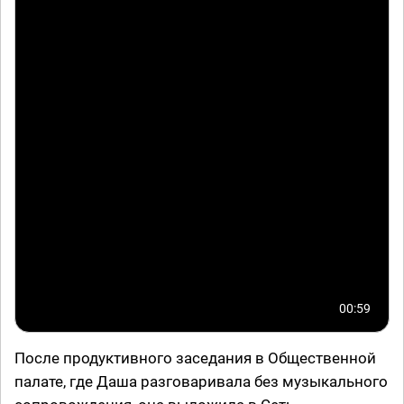
00:59
После продуктивного заседания в Общественной
палате, где Даша разговаривала без музыкального