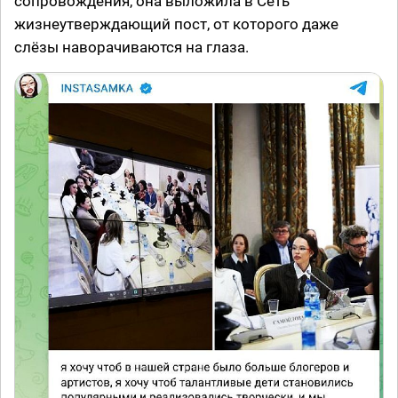
сопровождения, она выложила в Сеть
жизнеутверждающий пост, от которого даже
слёзы наворачиваются на глаза.