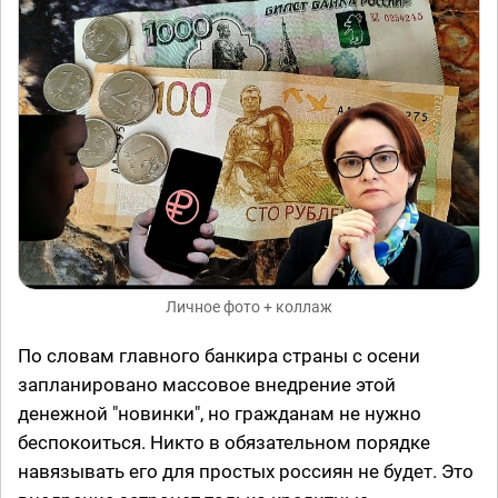
Личное фото + коллаж
По словам главного банкира страны с осени
запланировано массовое внедрение этой
денежной "новинки", но гражданам не нужно
беспокоиться. Никто в обязательном порядке
навязывать его для простых россиян не будет. Это