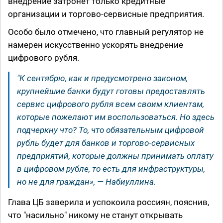
внедрение затронет только кредитные
организации и торгово-сервисные предприятия.
Особо было отмечено, что главный регулятор не
намерен искусственно ускорять внедрение
цифрового рубля.
"К сентябрю, как и предусмотрено законом,
крупнейшие банки будут готовы предоставлять
сервис цифрового рубля всем своим клиентам,
которые пожелают им воспользоваться. Но здесь
подчеркну что? То, что обязательным цифровой
рубль будет для банков и торгово-сервисных
предприятий, которые должны принимать оплату
в цифровом рубле, то есть для инфраструктуры,
но не для граждан», — Набиуллина.
Глава ЦБ заверила и успокоила россиян, пояснив,
что "насильно" никому не станут открывать