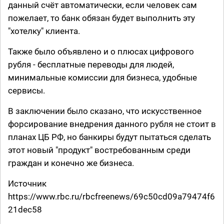
данный счёт автоматически, если человек сам
пожелает, то банк обязан будет выполнить эту
"хотелку" клиента.
Также было объявлено и о плюсах цифрового
рубля - бесплатные переводы для людей,
минимальные комиссии для бизнеса, удобные
сервисы.
В заключении было сказано, что искусственное
форсирование внедрения данного рубля не стоит в
планах ЦБ РФ, но банкиры будут пытаться сделать
этот новый "продукт" востребованным среди
граждан и конечно же бизнеса.
Источник
https://www.rbc.ru/rbcfreenews/69c50cd09a79474f6
21dec58