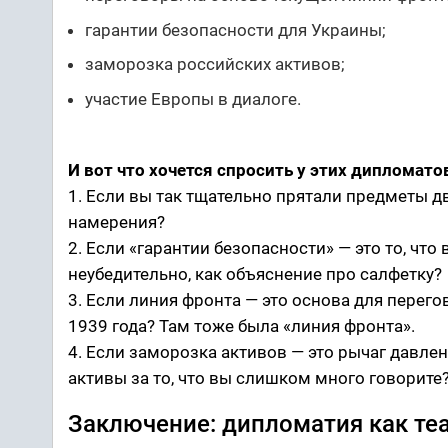
гарантии безопасности для Украины;
заморозка российских активов;
участие Европы в диалоге.
И вот что хочется спросить у этих дипломато
1. Если вы так тщательно прятали предметы д
намерения?
2. Если «гарантии безопасности» — это то, что
неубедительно, как объяснение про салфетку?
3. Если линия фронта — это основа для перего
1939 года? Там тоже была «линия фронта».
4. Если заморозка активов — это рычаг давлен
активы за то, что вы слишком много говорите?
Заключение: дипломатия как теа