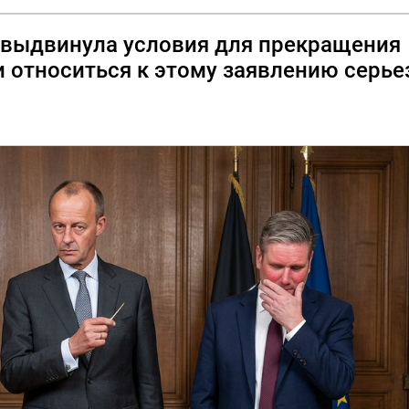
 выдвинула условия для прекращения
и относиться к этому заявлению серье