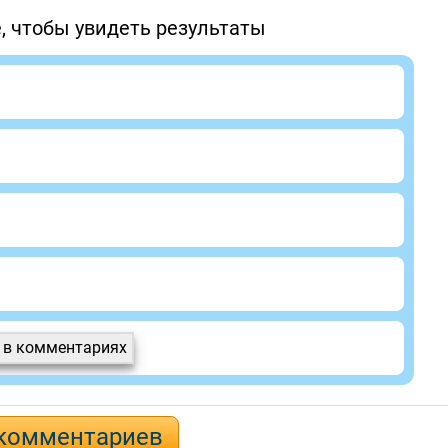
, чтобы увидеть результаты
ю в комментариях
 комментариев