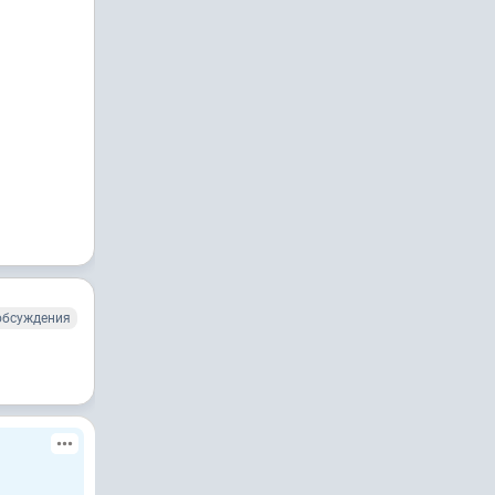
обсуждения