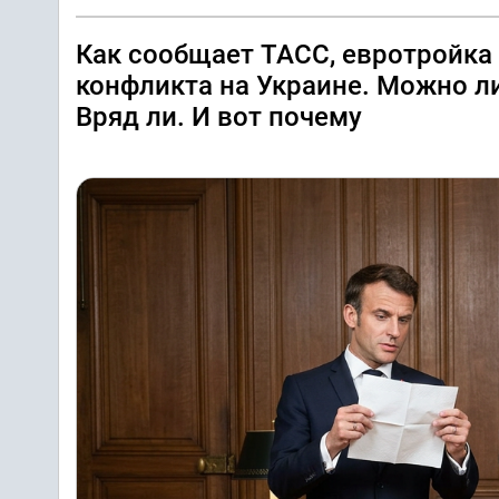
Как сообщает ТАСС, евротройка
конфликта на Украине. Можно л
Вряд ли. И вот почему