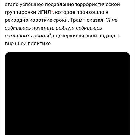
стало успешное подавление террористической
группировки ИГИЛ
*
, которое произошло в
рекордно короткие сроки. Трамп сказал:
"Я не
собираюсь начинать войну, я собираюсь
остановить войны"
, подчеркивая свой подход к
внешней политике.