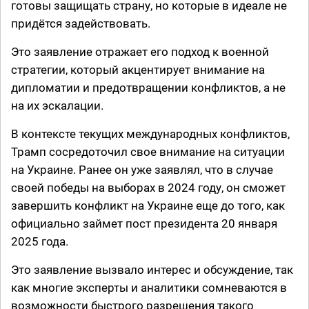
готовы защищать страну, но которые в идеале не
придётся задействовать.
Это заявление отражает его подход к военной
стратегии, который акцентирует внимание на
дипломатии и предотвращении конфликтов, а не
на их эскалации.
В контексте текущих международных конфликтов,
Трамп сосредоточил свое внимание на ситуации
на Украине. Ранее он уже заявлял, что в случае
своей победы на выборах в 2024 году, он сможет
завершить конфликт на Украине еще до того, как
официально займет пост президента 20 января
2025 года.
Это заявление вызвало интерес и обсуждение, так
как многие эксперты и аналитики сомневаются в
возможности быстрого разрешения такого