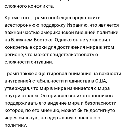
сложного конфликта.
Кроме того, Трамп пообещал продолжить
всестороннюю поддержку Израилю, что является
важной частью американской внешней политики
на Ближнем Востоке. Однако он не установил
конкретные сроки для достижения мира в этом
регионе, что может свидетельствовать о
сложности ситуации.
Трамп также акцентировал внимание на важности
внутренней стабильности и единства в США,
утверждая, что мир в мире начинается с мира
внутри страны. Он призвал своих сторонников
поддерживать его видение мира и безопасности,
которое, по его мнению, может быть достигнуто
через сильную, но сдержанную внешнюю
политику.