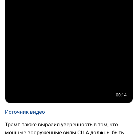
00:14
Источник видео
Трамп также выразил уверенность в том, что
мощные вооруженные силы США должны быть