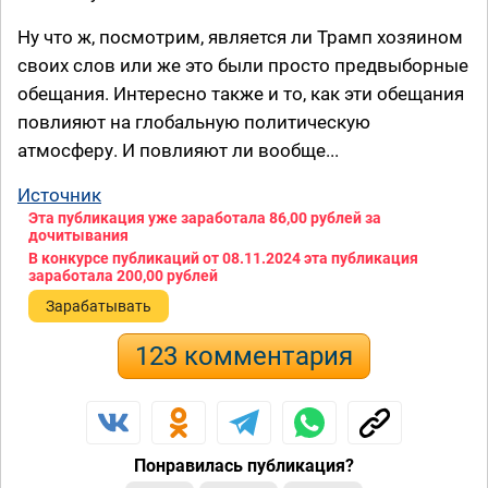
Ну что ж, посмотрим, является ли Трамп хозяином
своих слов или же это были просто предвыборные
обещания. Интересно также и то, как эти обещания
повлияют на глобальную политическую
атмосферу. И повлияют ли вообще...
Источник
Эта публикация уже заработала
86,00 рублей
за
дочитывания
В конкурсе публикаций от 08.11.2024 эта публикация
заработала
200,00 рублей
Зарабатывать
123 комментария
Понравилась публикация?