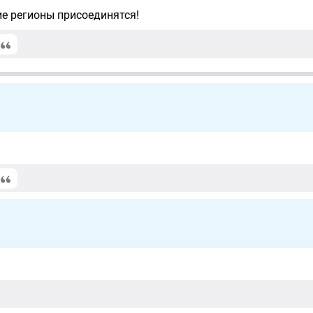
ие регионы присоединятся!