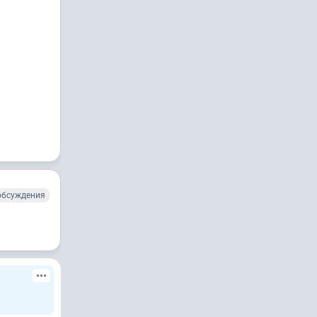
обсуждения