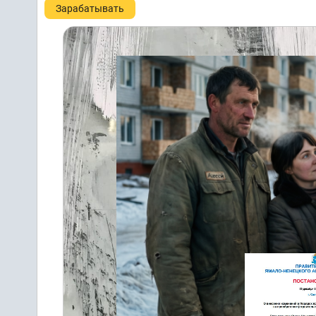
Зарабатывать