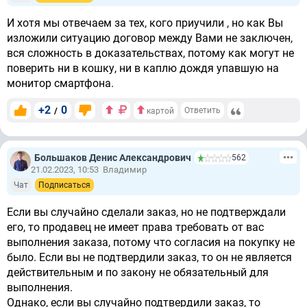
И хотя мы отвечаем за тех, кого приучили , но как Вы
изложили ситуацию договор между Вами не заключен,
вся сложность в доказательствах, потому как могут не
поверить ни в кошку, ни в каплю дождя упавшую на
монитор смартфона.
+2
0
/
Ответить
картой
Большаков Денис Александрович
562
21.02.2023, 10:53
Владимир
Чат
Подписаться
Если вы случайно сделали заказ, но не подтверждали
его, то продавец не имеет права требовать от вас
выполнения заказа, потому что согласия на покупку не
было. Если вы не подтвердили заказ, то он не является
действительным и по закону не обязательный для
выполнения.
Однако, если вы случайно подтвердили заказ, то