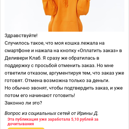
Здравствуйте!
Случилось такое, что моя кошка лежала на
смартфоне и нажала на кнопку «Оплатить заказ» в
Деливери Клаб. Я сразу же обратилась в
поддержку с просьбой отменить заказ. Но мне
ответили отказом, аргументируя тем, что заказ уже
готовят. Отмена возможна только за деньги.
Но обычно звонят, чтобы подтвердить заказ, и уже
потом его начинают готовить!
Законно ли это?
Вопрос из социальных сетей от Ирины Д.
Эта публикация уже заработала
5,10 рублей
за
дочитывания