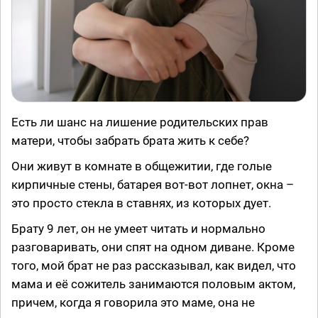
Есть ли шанс на лишение родительских прав
матери, чтобы забрать брата жить к себе?
Они живут в комнате в общежитии, где голые
кирпичные стены, батарея вот-вот лопнет, окна –
это просто стекла в ставнях, из которых дует.
Брату 9 лет, он не умеет читать и нормально
разговаривать, они спят на одном диване. Кроме
того, мой брат не раз рассказывал, как видел, что
мама и её сожитель занимаются половым актом,
причем, когда я говорила это маме, она не