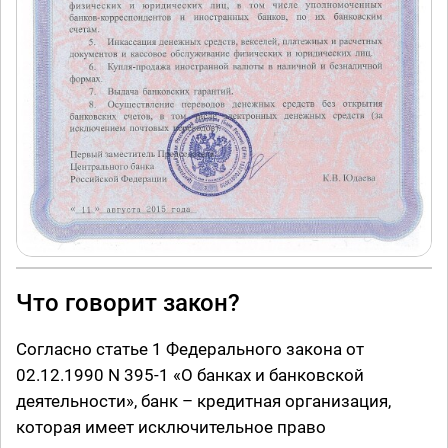
Что говорит закон?
Согласно статье 1 Федерального закона от
02.12.1990 N 395-1 «О банках и банковской
деятельности», банк – кредитная организация,
которая имеет исключительное право