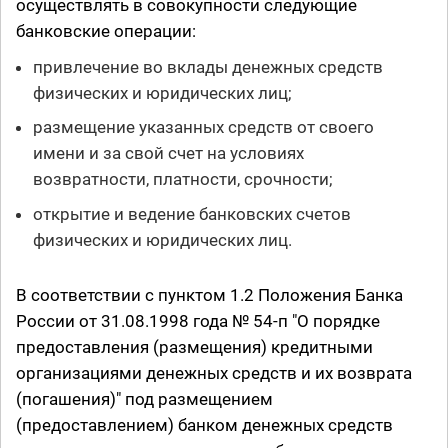
осуществлять в совокупности следующие
банковские операции:
привлечение во вклады денежных средств
физических и юридических лиц;
размещение указанных средств от своего
имени и за свой счет на условиях
возвратности, платности, срочности;
открытие и ведение банковских счетов
физических и юридических лиц.
В соответствии с пунктом 1.2 Положения Банка
России от 31.08.1998 года № 54-п "О порядке
предоставления (размещения) кредитными
организациями денежных средств и их возврата
(погашения)" под размещением
(предоставлением) банком денежных средств