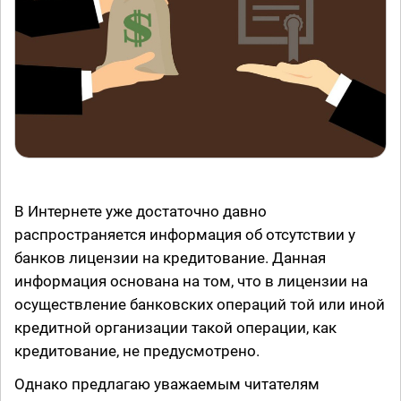
В Интернете уже достаточно давно
распространяется информация об отсутствии у
банков лицензии на кредитование. Данная
информация основана на том, что в лицензии на
осуществление банковских операций той или иной
кредитной организации такой операции, как
кредитование, не предусмотрено.
Однако предлагаю уважаемым читателям