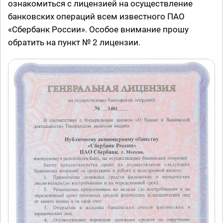
ознакомиться с лицензией на осуществление
банковских операций всем известного ПАО
«Сбербанк России». Особое внимание прошу
обратить на пункт № 2 лицензии.