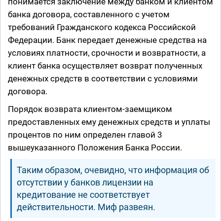
понимается заключение между банком и клиентом
банка договора, составленного с учетом
требований Гражданского кодекса Российской
Федерации. Банк передает денежные средства на
условиях платности, срочности и возвратности, а
клиент банка осуществляет возврат полученных
денежных средств в соответствии с условиями
договора.
Порядок возврата клиентом-заемщиком
предоставленных ему денежных средств и уплаты
процентов по ним определен главой 3
вышеуказанного Положения Банка России.
Таким образом, очевидно, что информация об
отсутствии у банков лицензии на
кредитование не соответствует
действительности. Миф развеян.