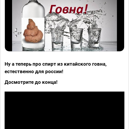
Ну а теперь про спирт из китайского говна,
естественно для россии!
Досмотрите до конца!