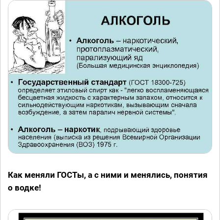
Как меняли ГОСТы, а с ними и менялись, понятия
о водке!