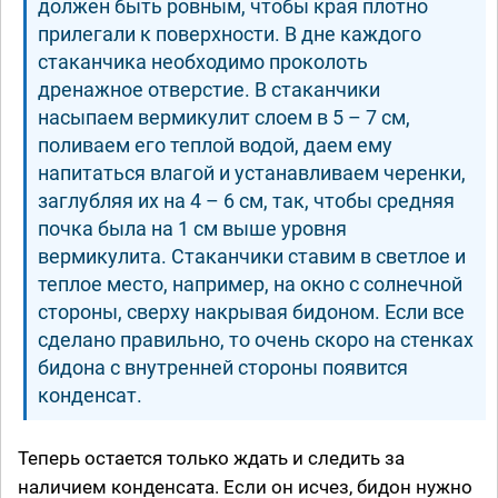
должен быть ровным, чтобы края плотно
прилегали к поверхности. В дне каждого
стаканчика необходимо проколоть
дренажное отверстие. В стаканчики
насыпаем вермикулит слоем в 5 – 7 см,
поливаем его теплой водой, даем ему
напитаться влагой и устанавливаем черенки,
заглубляя их на 4 – 6 см, так, чтобы средняя
почка была на 1 см выше уровня
вермикулита. Стаканчики ставим в светлое и
теплое место, например, на окно с солнечной
стороны, сверху накрывая бидоном. Если все
сделано правильно, то очень скоро на стенках
бидона с внутренней стороны появится
конденсат.
Теперь остается только ждать и следить за
наличием конденсата. Если он исчез, бидон нужно