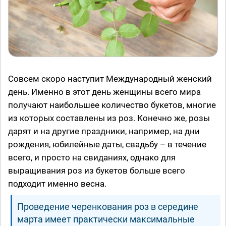
Совсем скоро наступит Международный женский
день. Именно в этот день женщины всего мира
получают наибольшее количество букетов, многие
из которых составлены из роз. Конечно же, розы
дарят и на другие праздники, например, на дни
рождения, юбилейные даты, свадьбу – в течение
всего, и просто на свиданиях, однако для
выращивания роз из букетов больше всего
подходит именно весна.
Проведение черенкования роз в середине
марта имеет практически максимальные