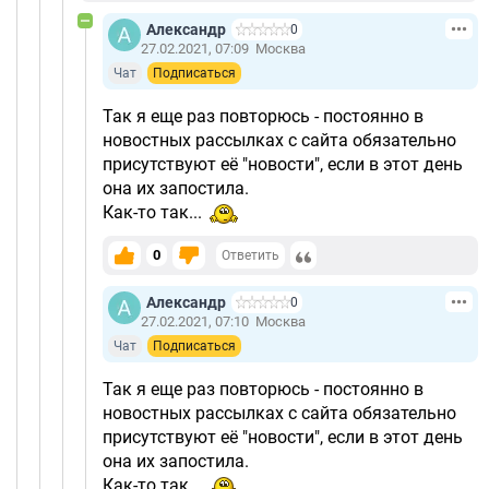
Александр
0
27.02.2021, 07:09
Москва
Чат
Подписаться
Так я еще раз повторюсь - постоянно в
новостных рассылках с сайта обязательно
присутствуют её "новости", если в этот день
она их запостила.
Как-то так...
0
Ответить
Александр
0
27.02.2021, 07:10
Москва
Чат
Подписаться
Так я еще раз повторюсь - постоянно в
новостных рассылках с сайта обязательно
присутствуют её "новости", если в этот день
она их запостила.
Как-то так...