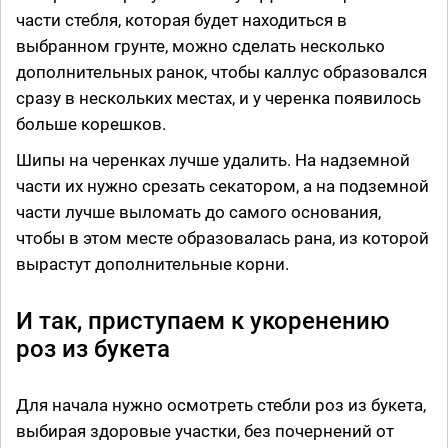
части стебля, которая будет находиться в
выбранном грунте, можно сделать несколько
дополнительных ранок, чтобы каллус образовался
сразу в нескольких местах, и у черенка появилось
больше корешков.
Шипы на черенках лучше удалить. На надземной
части их нужно срезать секатором, а на подземной
части лучше выломать до самого основания,
чтобы в этом месте образовалась рана, из которой
вырастут дополнительные корни.
И так, приступаем к укоренению
роз из букета
Для начала нужно осмотреть стебли роз из букета,
выбирая здоровые участки, без почернений от