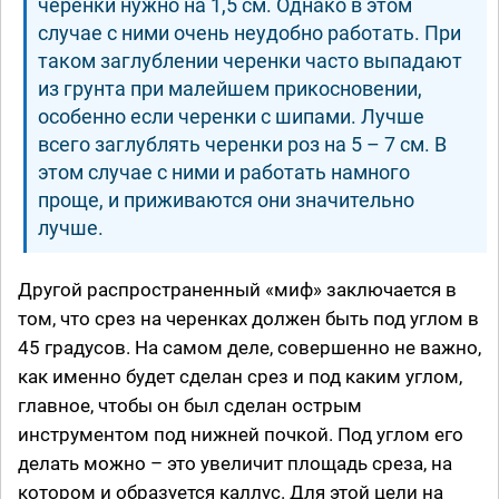
черенки нужно на 1,5 см. Однако в этом
случае с ними очень неудобно работать. При
таком заглублении черенки часто выпадают
из грунта при малейшем прикосновении,
особенно если черенки с шипами. Лучше
всего заглублять черенки роз на 5 – 7 см. В
этом случае с ними и работать намного
проще, и приживаются они значительно
лучше.
Другой распространенный «миф» заключается в
том, что срез на черенках должен быть под углом в
45 градусов. На самом деле, совершенно не важно,
как именно будет сделан срез и под каким углом,
главное, чтобы он был сделан острым
инструментом под нижней почкой. Под углом его
делать можно – это увеличит площадь среза, на
котором и образуется каллус. Для этой цели на