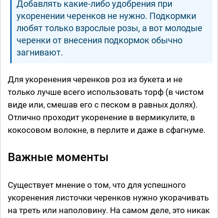
Добавлять какие-либо удобрения при
укоренении черенков не нужно. Подкормки
любят только взрослые розы, а вот молодые
черенки от внесения подкормок обычно
загнивают.
Для укоренения черенков роз из букета и не
только лучше всего использовать торф (в чистом
виде или, смешав его с песком в равных долях).
Отлично проходит укоренение в вермикулите, в
кокосовом волокне, в перлите и даже в сфагнуме.
Важные моменты
Существует мнение о том, что для успешного
укоренения листочки черенков нужно укорачивать
на треть или наполовину. На самом деле, это никак