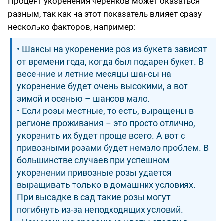
Процент укоренения черенков может оказаться
разным, так как на этот показатель влияет сразу
несколько факторов, например:
• Шансы на укоренение роз из букета зависят
от времени года, когда был подарен букет. В
весенние и летние месяцы шансы на
укоренение будет очень высокими, а вот
зимой и осенью – шансов мало.
• Если розы местные, то есть, выращены в
регионе проживания – это просто отлично,
укоренить их будет проще всего. А вот с
привозными розами будет немало проблем. В
большинстве случаев при успешном
укоренении привозные розы удается
выращивать только в домашних условиях.
При высадке в сад такие розы могут
погибнуть из-за неподходящих условий.