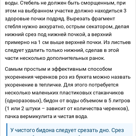
воды. Стебель не должен быть сморщенным, при
этом на выбранном участке должно находиться 3
здоровые почки подряд. Вырезать фрагмент
стебля нужно аккуратно, острым секатором, делая
нижний срез под нижней почкой, а верхний
примерно на 1 см выше верхней почки. Из листьев
следует удалить только нижний, сделав в этой
части несколько дополнительных ранок.
Самым простым и эффективным способом
укоренения черенков роз из букета можно назвать
укоренение в тепличке. Для этого потребуется
несколько маленьких пластиковых стаканчиков
(одноразовых), бидон от воды объемом в 5 литров
(1 или 2 штуки – зависит от количества черенков),
пачка вермикулита и чистая вода.
У чистого бидона следует срезать дно. Срез