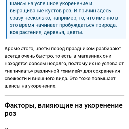
шансы на успешное укоренение и
выращивание кустов роз. И причин здесь
сразу несколько, например, то, что именно в
это время начинает пробуждаться природа,
все растения, деревья, цветы.
Кроме этого, цветы перед праздником разбирают
всегда очень быстро, то есть, в магазинах они
находятся совсем недолго, поэтому их не успевают
«напичкать» различной «химией» для сохранения
свежести и внешнего вида. Это тоже повышает
шансы на укоренение.
Факторы, влияющие на укоренение
роз