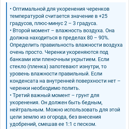
• Оптимальной для укоренения черенков
температурой считается значение в +25
градусов, плюс-минус 2 – 3 градуса.
• Второй момент – влажность воздуха. Она
должна находиться в пределах 80 – 90%.
Определить правильность влажности воздуха
очень просто. Черенки укореняются под
банками или пленочным укрытием. Если
стекло (пленка) запотевают изнутри, то
уровень влажности правильный. Если
конденсата на внутренней поверхности нет –
черенки необходимо полить.
• Третий важный момент – грунт для
укоренения. Он должен быть бедным,
нейтральным. Можно использовать для этой
цели землю из огорода, без внесения
удобрений, смешав ее 1:1 с песком.