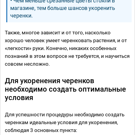
• Чем меньше срезанные цветы стояли в
магазине, тем больше шансов укоренить
черенки.
Также, многое зависит и от того, насколько
хорошо человек умеет черенковать растения, и от
«легкости» руки. Конечно, никаких особенных
познаний в этом вопросе не требуется, и научиться
совсем несложно.
Для укоренения черенков
необходимо создать оптимальные
условия
Для успешности процедуры необходимо создать
черенкам идеальные условия для укоренения,
соблюдая 3 основных пункта: