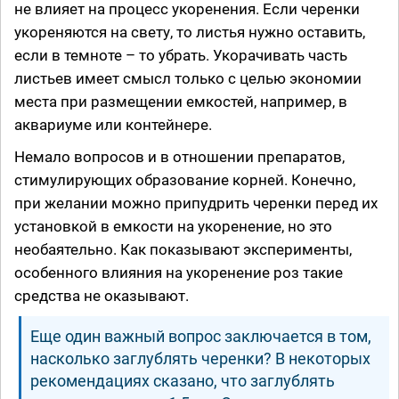
не влияет на процесс укоренения. Если черенки
укореняются на свету, то листья нужно оставить,
если в темноте – то убрать. Укорачивать часть
листьев имеет смысл только с целью экономии
места при размещении емкостей, например, в
аквариуме или контейнере.
Немало вопросов и в отношении препаратов,
стимулирующих образование корней. Конечно,
при желании можно припудрить черенки перед их
установкой в емкости на укоренение, но это
необаятельно. Как показывают эксперименты,
особенного влияния на укоренение роз такие
средства не оказывают.
Еще один важный вопрос заключается в том,
насколько заглублять черенки? В некоторых
рекомендациях сказано, что заглублять