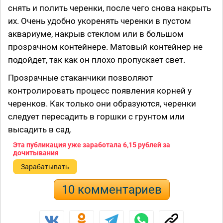
снять и полить черенки, после чего снова накрыть
их. Очень удобно укоренять черенки в пустом
аквариуме, накрыв стеклом или в большом
прозрачном контейнере. Матовый контейнер не
подойдет, так как он плохо пропускает свет.
Прозрачные стаканчики позволяют
контролировать процесс появления корней у
черенков. Как только они образуются, черенки
следует пересадить в горшки с грунтом или
высадить в сад.
Эта публикация уже заработала
6,15 рублей
за
дочитывания
Зарабатывать
10 комментариев