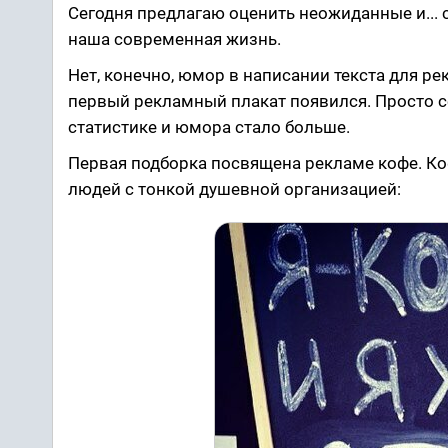
Сегодня предлагаю оценить неожиданные и...
наша современная жизнь.
Нет, конечно, юмор в написании текста для ре
первый рекламный плакат появился. Просто с
статистике и юмора стало больше.
Первая подборка посвящена рекламе кофе. Коф
людей с тонкой душевной организацией: