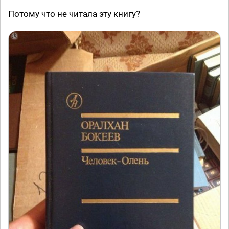
Потому что не читала эту книгу?