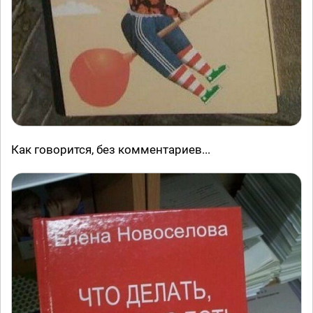
Как говорится, без комментариев...