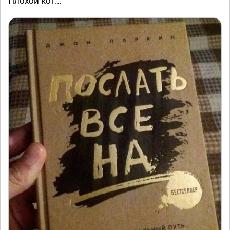
Плохой кот...