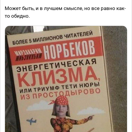
Может быть, и в лучшем смысле, но все равно как-
то обидно.