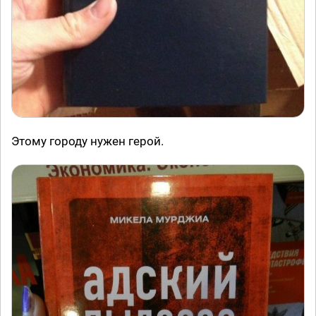
Этому городу нужен герой.