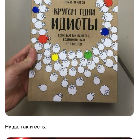
Ну да, так и есть.