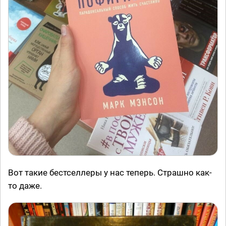
Вот такие бестселлеры у нас теперь. Страшно как-
то даже.