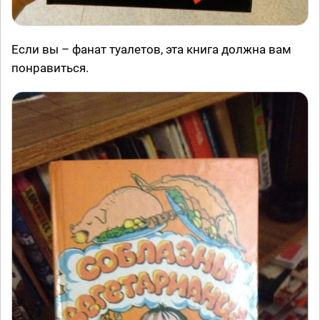
Если вы – фанат туалетов, эта книга должна вам
понравиться.