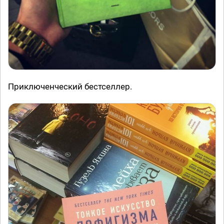
Приключенческий бестселлер.