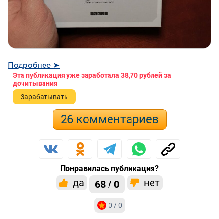
Подробнее ➤
Эта публикация уже заработала
38,70 рублей
за
дочитывания
Зарабатывать
26 комментариев
Понравилась публикация?
да
нет
68 / 0
0 / 0