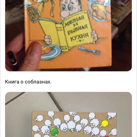
Книга о соблазнах.