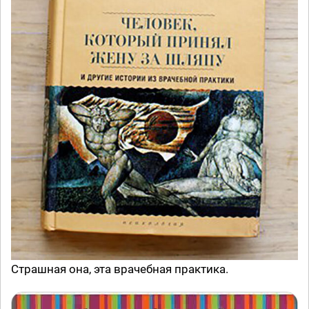
Страшная она, эта врачебная практика.