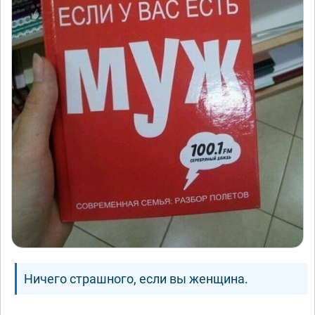
Ничего страшного, если вы женщина.