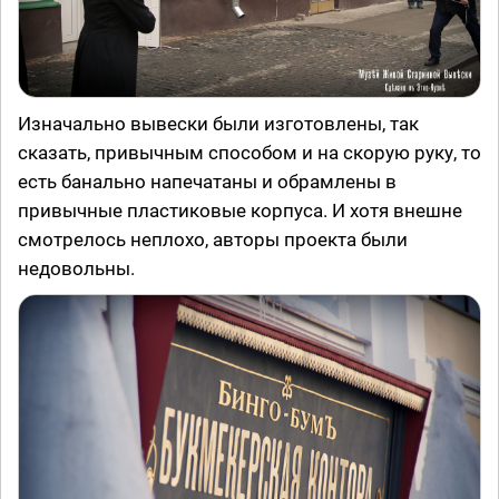
Изначально вывески были изготовлены, так
сказать, привычным способом и на скорую руку, то
есть банально напечатаны и обрамлены в
привычные пластиковые корпуса. И хотя внешне
смотрелось неплохо, авторы проекта были
недовольны.