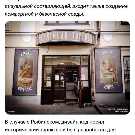
визуальной составляющей, входит также создание
комфортной и безопасной среды.
В случае с Рыбинском, дизайн код носил
исторический характер и был разработан для