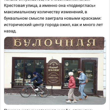
Крестовая улица, а именно она «подверглась»
максимальному количеству изменений, в
буквальном смысле заиграла новыми красками:
исторический центр города ожил, как и много лет
назад.