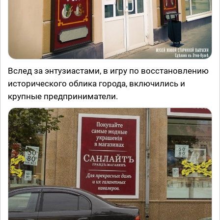
Вслед за энтузиастами, в игру по восстановлению
исторического облика города, включились и
крупные предприниматели.