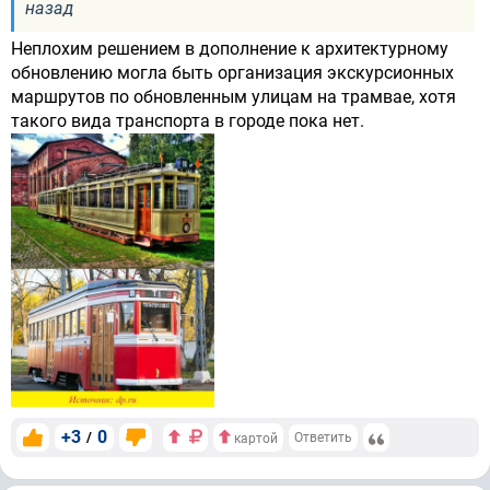
назад
Неплохим решением в дополнение к архитектурному
обновлению могла быть организация экскурсионных
маршрутов по обновленным улицам на трамвае, хотя
такого вида транспорта в городе пока нет.
+3
0
/
Ответить
картой