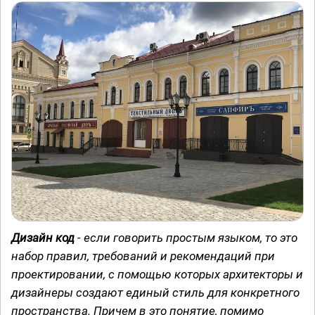
Дизайн код
- если говорить простым языком, то это
набор правил, требований и рекомендаций при
проектировании, с помощью которых архитекторы и
дизайнеры создают единый стиль для конкретного
пространства. Причем в это понятие, помимо