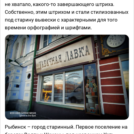
не хватало, какого-то завершающего штриха.
Собственно, этим штрихом и стали стилизованных
под старину вывески с характерными для того
времени орфографией и шрифтами.
Рыбинск – город старинный. Первое поселение на