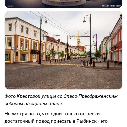
Фото Крестовой улицы со Спасо-Преображенским
собором на заднем плане.
Несмотря на то, что одни только вывески
достаточный повод приехать в Рыбинск - это