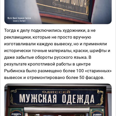
Тогда к делу подключились художники, а не
рекламщики, которые не просто вручную
изготавливали каждую вывеску, но и применяли
исторически точные материалы, краски, шрифты и
даже забытые обороты русского языка. В
результате кропотливой работы в центре
Рыбинска было размещено более 100 «старинных»
вывесок и отремонтировано более 50 фасадов.