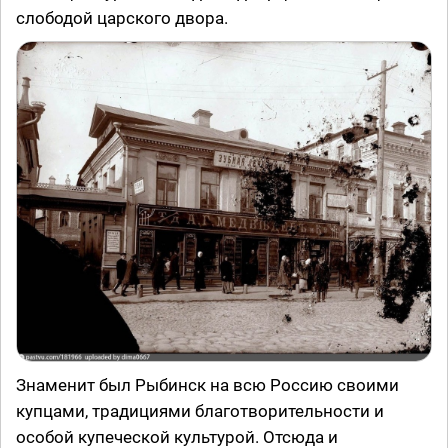
слободой царского двора.
Знаменит был Рыбинск на всю Россию своими
купцами, традициями благотворительности и
особой купеческой культурой. Отсюда и