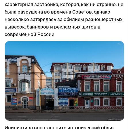
характерная застройка, которая, как ни странно, не
была разрушена во времена Советов, однако
несколько затерялась за обилием разношерстных
вывесок, баннеров и рекламных щитов в
современной России.
Инициатива восстановить исторический облик