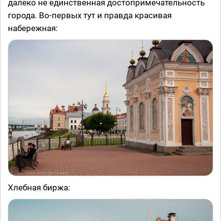
далеко не единственная достопримечательность
города. Во-первых тут и правда красивая
набережная:
Хлебная биржа: