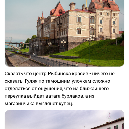
Сказать что центр Рыбинска красив - ничего не
сказать! Гуляя по тамошним улочкам сложно
отделаться от ощущения, что из ближайшего
переулка выйдет ватага бурлаков, а из
магазинчика выглянет купец.