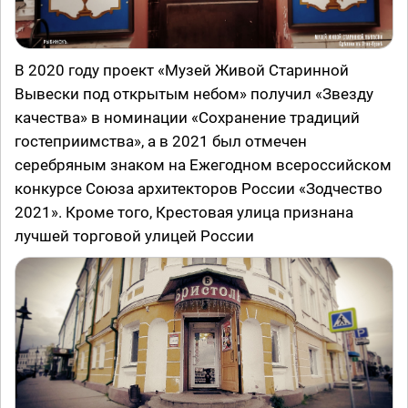
В 2020 году проект «Музей Живой Старинной
Вывески под открытым небом» получил «Звезду
качества» в номинации «Сохранение традиций
гостеприимства», а в 2021 был отмечен
серебряным знаком на Ежегодном всероссийском
конкурсе Союза архитекторов России «Зодчество
2021». Кроме того, Крестовая улица признана
лучшей торговой улицей России