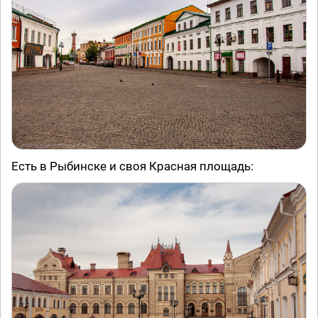
Есть в Рыбинске и своя Красная площадь: