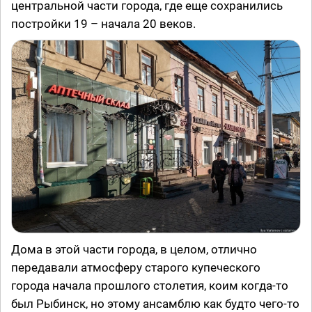
центральной части города, где еще сохранились
постройки 19 – начала 20 веков.
Дома в этой части города, в целом, отлично
передавали атмосферу старого купеческого
города начала прошлого столетия, коим когда-то
был Рыбинск, но этому ансамблю как будто чего-то