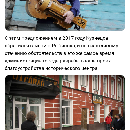
С этим предложением в 2017 году Кузнецов
обратился в мэрию Рыбинска, и по счастливому
стечению обстоятельств в это же самое время
администрация города разрабатывала проект
благоустройства исторического центра.