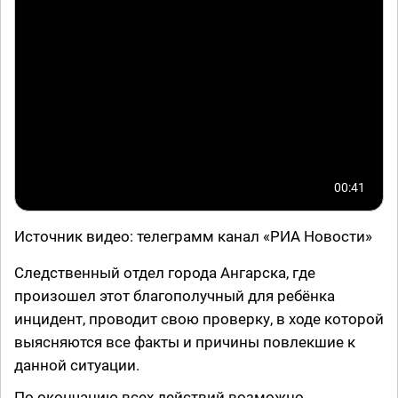
00:41
Источник видео: телеграмм канал «РИА Новости»
Следственный отдел города Ангарска, где
произошел этот благополучный для ребёнка
инцидент, проводит свою проверку, в ходе которой
выясняются все факты и причины повлекшие к
данной ситуации.
По окончанию всех действий возможно