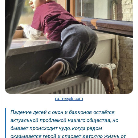
ru.freepik.com
Падение детей с окон и балконов остаётся
актуальной проблемой нашего общества, но
бывает происходит чудо, когда рядом
оказывается герой и спасает детскую жизнь от