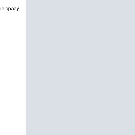
ше сразу