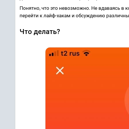
Понятно, что это невозможно. Не вдаваясь в 
перейти к лайф-хакам и обсуждению различны
Что делать?