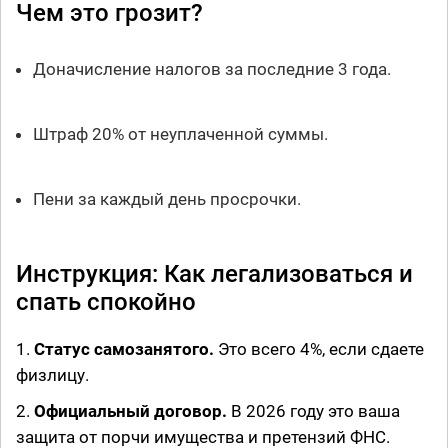
Чем это грозит?
Доначисление налогов за последние 3 года.
Штраф 20% от неуплаченной суммы.
Пени за каждый день просрочки.
Инструкция: Как легализоваться и
спать спокойно
1.
Статус самозанятого.
Это всего 4%, если сдаете
физлицу.
2.
Официальный договор.
В 2026 году это ваша
защита от порчи имущества и претензий ФНС.