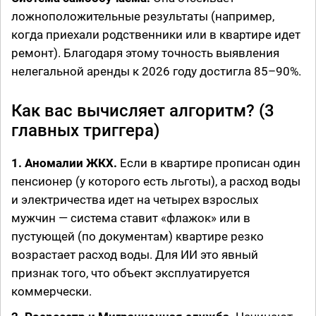
ложноположительные результаты (например,
когда приехали родственники или в квартире идет
ремонт). Благодаря этому точность выявления
нелегальной аренды к 2026 году достигла 85–90%.
Как вас вычисляет алгоритм? (3
главных триггера)
1.
Аномалии ЖКХ.
Если в квартире прописан один
пенсионер (у которого есть льготы), а расход воды
и электричества идет на четырех взрослых
мужчин — система ставит «флажок» или в
пустующей (по документам) квартире резко
возрастает расход воды. Для ИИ это явный
признак того, что объект эксплуатируется
коммерчески.