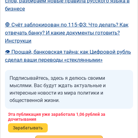
слов, разбираем новые правила русского языка в
бизнесе
🛑 Счёт заблокирован по 115-ФЗ: Что делать? Как
отвечать банку? И какие документы готовить?
Инструкци
👁️ Прощай, банковская тайна: как Цифровой рубль
сделал ваши переводы «стеклянными»
Подписывайтесь, здесь я делюсь своими
мыслями. Вас будут ждать актуальные и
интересные новости из мира политики и
общественной жизни.
Эта публикация уже заработала
1,06 рублей
за
дочитывания
Зарабатывать