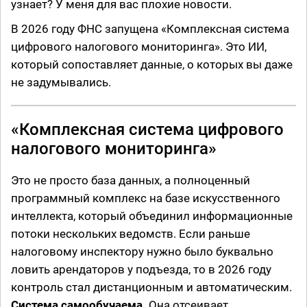
узнает? У меня для вас плохие новости.
В 2026 году ФНС запущена «Комплексная система
цифрового налогового мониторинга». Это ИИ,
который сопоставляет данные, о которых вы даже
не задумывались.
«Комплексная система цифрового
налогового мониторинга»
Это не просто база данных, а полноценный
программный комплекс на базе искусственного
интеллекта, который объединил информационные
потоки нескольких ведомств. Если раньше
налоговому инспектору нужно было буквально
ловить арендаторов у подъезда, то в 2026 году
контроль стал дистанционным и автоматическим.
Система самообучаема.
Она отсеивает