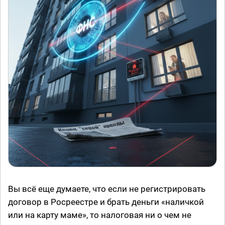
Вы всё еще думаете, что если не регистрировать
договор в Росреестре и брать деньги «наличкой
или на карту маме», то налоговая ни о чем не