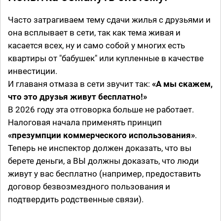
Часто затрагиваем тему сдачи жилья с друзьями и
она всплывает в сети, так как тема живая и
касается всех, ну и само собой у многих есть
квартиры от "бабушек" или купленные в качестве
инвестиции.
И главаня отмаза в сети звучит так:
«А мы скажем,
что это друзья живут бесплатно!»
В 2026 году эта отговорка больше не работает.
Налоговая начала применять принцип
«презумпции коммерческого использования»
.
Теперь не инспектор должен доказать, что вы
берете деньги, а ВЫ должны доказать, что люди
живут у вас бесплатно (например, предоставить
договор безвозмездного пользования и
подтвердить родственные связи).